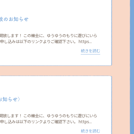
開放のお知らせ
開放します！ この機会に、ゆうゆうのもりに遊びにいら
し込みは以下のリンクよりご確認下さい。 https...
続きを読む
お知らせ〉
開放します！ この機会に、ゆうゆうのもりに遊びにいら
し込みは以下のリンクよりご確認下さい。 https...
続きを読む