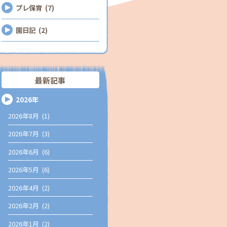
プレ保育 (7)
園日記 (2)
最新記事
2026年
2026年8月 (1)
2026年7月 (3)
2026年6月 (6)
2026年5月 (6)
2026年4月 (2)
2026年2月 (2)
2026年1月 (2)