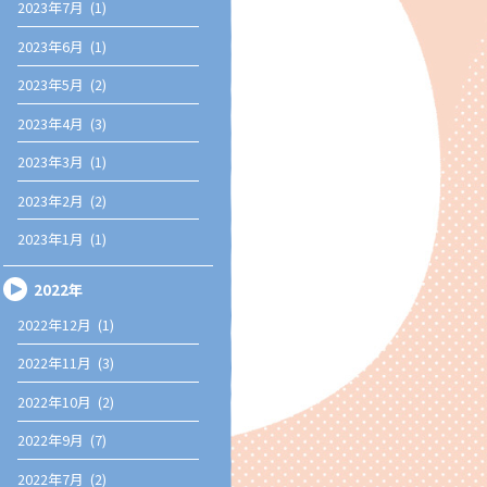
2023年7月 (1)
2023年6月 (1)
2023年5月 (2)
2023年4月 (3)
2023年3月 (1)
2023年2月 (2)
2023年1月 (1)
2022年
2022年12月 (1)
2022年11月 (3)
2022年10月 (2)
2022年9月 (7)
2022年7月 (2)