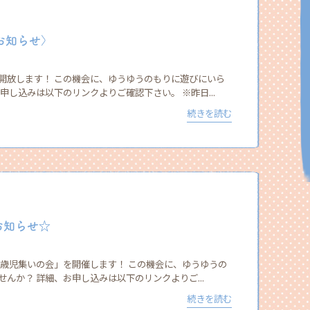
お知らせ〉
開放します！ この機会に、ゆうゆうのもりに遊びにいら
申し込みは以下のリンクよりご確認下さい。 ※昨日...
続きを読む
お知らせ☆
1歳児集いの会」を開催します！ この機会に、ゆうゆうの
んか？ 詳細、お申し込みは以下のリンクよりご...
続きを読む