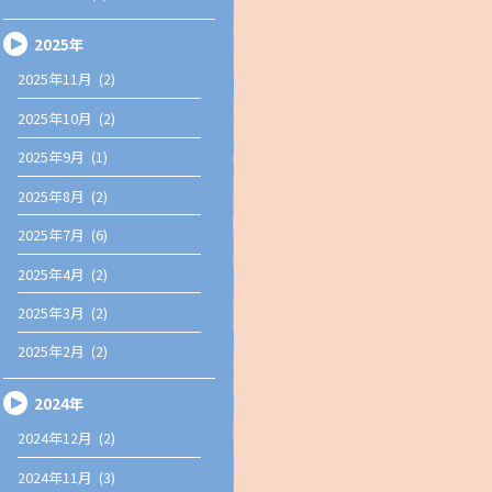
2025年
2025年11月 (2)
2025年10月 (2)
2025年9月 (1)
2025年8月 (2)
2025年7月 (6)
2025年4月 (2)
2025年3月 (2)
2025年2月 (2)
2024年
2024年12月 (2)
2024年11月 (3)