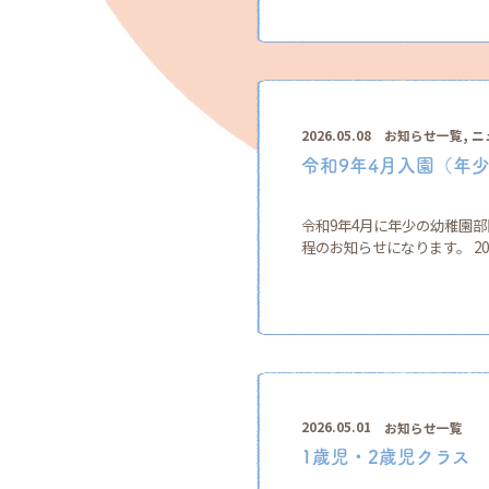
,
2026.05.08
お知らせ一覧
ニ
令和9年4月入園（年
令和9年4月に年少の幼稚園
程のお知らせになります。 2026
2026.05.01
お知らせ一覧
1歳児・2歳児クラス