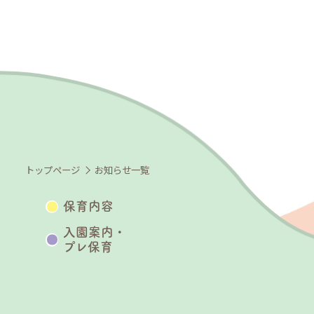
トップページ
お知らせ一覧
保育内容
入園案内・
プレ保育