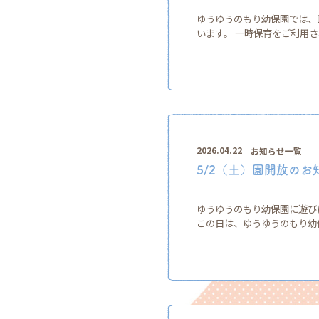
ゆうゆうのもり幼保園では、
います。 一時保育をご利用さ
2026.04.22
お知らせ一覧
5/2（土）園開放のお
ゆうゆうのもり幼保園に遊びにきま
この日は、ゆうゆうのもり幼保