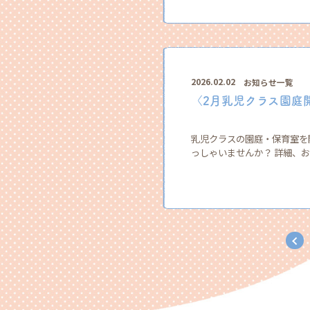
2026.02.02
お知らせ一覧
〈2月乳児クラス園庭
乳児クラスの園庭・保育室を
っしゃいませんか？ 詳細、お申