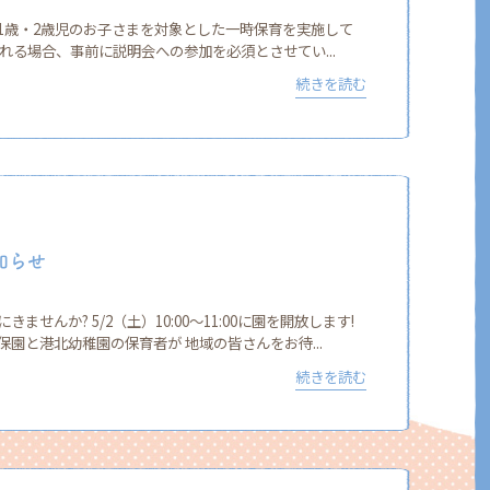
1歳・2歳児のお子さまを対象とした一時保育を実施して
れる場合、事前に説明会への参加を必須とさせてい...
続きを読む
知らせ
せんか? 5/2（土）10:00〜11:00に園を開放します!
園と港北幼稚園の保育者が 地域の皆さんをお待...
続きを読む