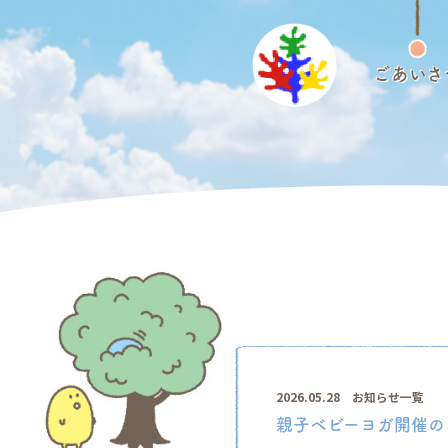
ごあいさ
2026.05.28
お知らせ一覧
親子ベビーヨガ開催の