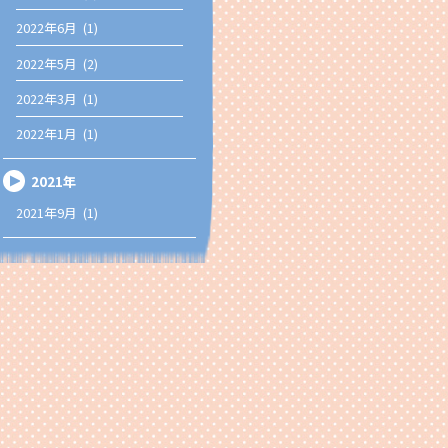
2022年6月 (1)
2022年5月 (2)
2022年3月 (1)
2022年1月 (1)
2021年
2021年9月 (1)