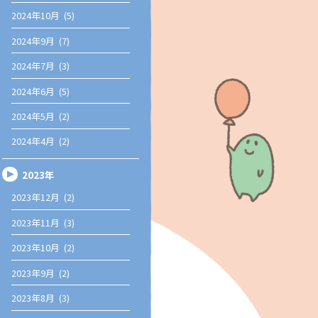
2024年10月 (5)
2024年9月 (7)
2024年7月 (3)
2024年6月 (5)
2024年5月 (2)
2024年4月 (2)
2023年
2023年12月 (2)
2023年11月 (3)
2023年10月 (2)
2023年9月 (2)
2023年8月 (3)