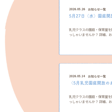
2026.05.26
お知らせ一覧
5月27日（水）園庭
乳児クラスの園庭・保育室を
っしゃいませんか？ 詳細、お申
2026.05.14
お知らせ一覧
〈5月乳児園庭開放の
乳児クラスの園庭・保育室を
っしゃいませんか？ 詳細、お申