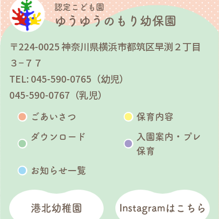
認定こども園
ゆうゆうのもり幼保園
〒224-0025 神奈川県横浜市都筑区早渕２丁目
３−７７
TEL: 045-590-0765（幼児）
045-590-0767（乳児）
ごあいさつ
保育内容
ダウンロード
入園案内・プレ
保育
お知らせ一覧
港北幼稚園
Instagramはこちら