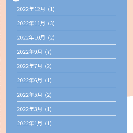
2022年12月 (1)
2022年11月 (3)
2022年10月 (2)
2022年9月 (7)
2022年7月 (2)
2022年6月 (1)
2022年5月 (2)
2022年3月 (1)
2022年1月 (1)