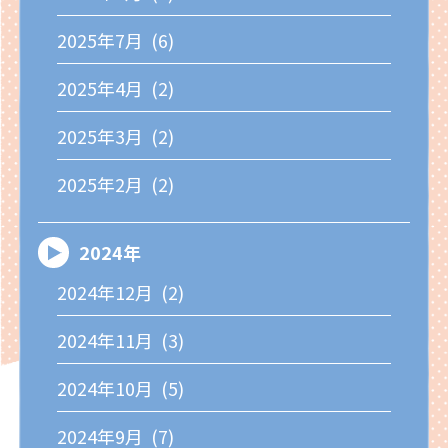
2025年7月 (6)
2025年4月 (2)
2025年3月 (2)
2025年2月 (2)
2024年
2024年12月 (2)
2024年11月 (3)
2024年10月 (5)
2024年9月 (7)