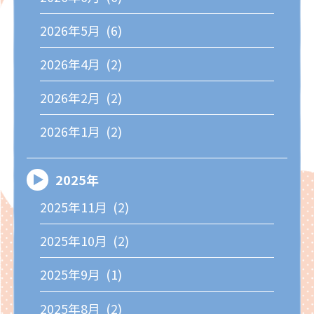
2026年5月 (6)
2026年4月 (2)
2026年2月 (2)
2026年1月 (2)
2025年
2025年11月 (2)
2025年10月 (2)
2025年9月 (1)
2025年8月 (2)