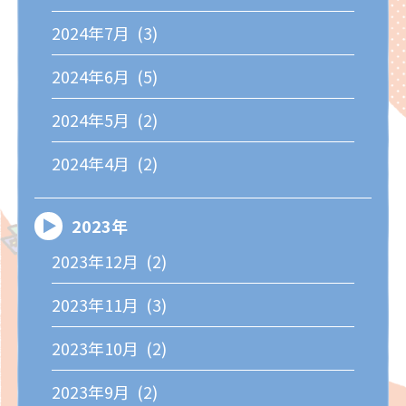
2024年7月 (3)
2024年6月 (5)
2024年5月 (2)
2024年4月 (2)
2023年
2023年12月 (2)
2023年11月 (3)
2023年10月 (2)
2023年9月 (2)