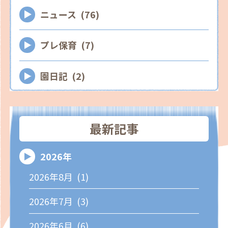
ニュース (76)
プレ保育 (7)
園日記 (2)
最新記事
2026年
2026年8月 (1)
2026年7月 (3)
2026年6月 (6)