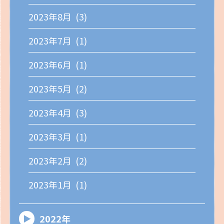
2023年8月 (3)
2023年7月 (1)
2023年6月 (1)
2023年5月 (2)
2023年4月 (3)
2023年3月 (1)
2023年2月 (2)
2023年1月 (1)
2022年