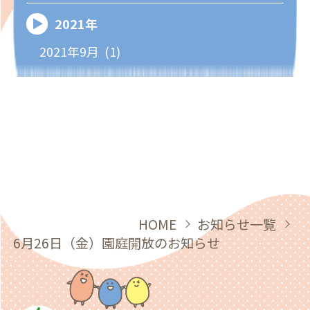
2021年
2021年9月 (1)
HOME
お知らせ一覧
6月26日（金）園庭開放のお知らせ