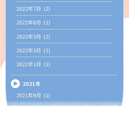
2022年7月 (2)
2022年6月 (1)
2022年5月 (2)
2022年3月 (1)
2022年1月 (1)
2021年
2021年9月 (1)