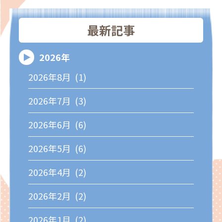
最新記事
2026年
2026年8月 (1)
2026年7月 (3)
2026年6月 (6)
2026年5月 (6)
2026年4月 (2)
2026年2月 (2)
2026年1月 (2)