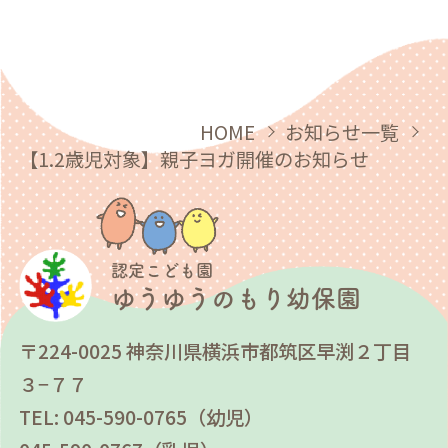
HOME
お知らせ一覧
【1.2歳児対象】親子ヨガ開催のお知らせ
認定こども園
ゆうゆうのもり幼保園
〒224-0025 神奈川県横浜市都筑区早渕２丁目
３−７７
TEL: 045-590-0765（幼児）