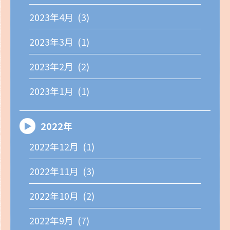
2023年4月 (3)
2023年3月 (1)
2023年2月 (2)
2023年1月 (1)
2022年
2022年12月 (1)
2022年11月 (3)
2022年10月 (2)
2022年9月 (7)