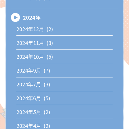
2024年
2024年12月 (2)
2024年11月 (3)
2024年10月 (5)
2024年9月 (7)
2024年7月 (3)
2024年6月 (5)
2024年5月 (2)
2024年4月 (2)