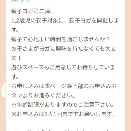
親子ヨガ第二弾!!
1,2歳児の親子対象に、親子ヨガを開催しま
す。
親子で心地よい時間を過ごしませんか？
お子さまがヨガに興味を持たなくても大丈
夫！
遊びスペースもご用意してお待ちしていま
す。
お申し込みは本ページ最下部のお申込みボ
タンよりお進みください。
※年齢制限がありますのでご注意下さい。
※お申込みは1人1回まででお願いします。