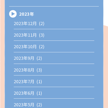
2023年
2023年12月 (2)
2023年11月 (3)
2023年10月 (2)
2023年9月 (2)
2023年8月 (3)
2023年7月 (1)
2023年6月 (1)
2023年5月 (2)