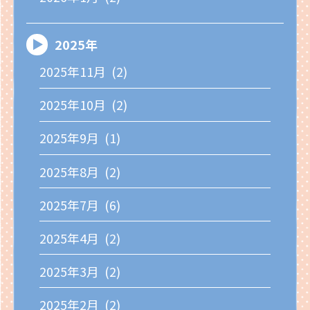
2025年
2025年11月 (2)
2025年10月 (2)
2025年9月 (1)
2025年8月 (2)
2025年7月 (6)
2025年4月 (2)
2025年3月 (2)
2025年2月 (2)