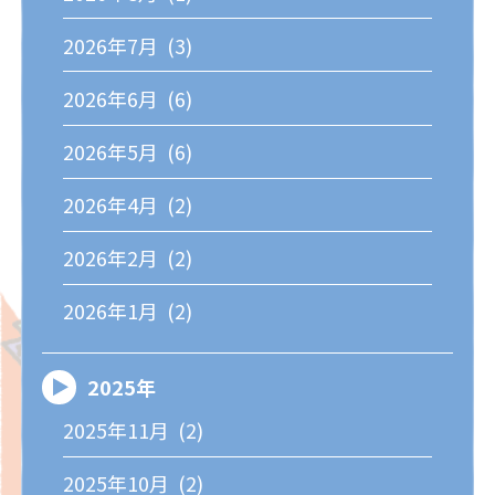
2026年7月 (3)
2026年6月 (6)
2026年5月 (6)
2026年4月 (2)
2026年2月 (2)
2026年1月 (2)
2025年
2025年11月 (2)
2025年10月 (2)