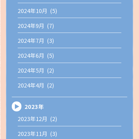
2024年10月 (5)
2024年9月 (7)
2024年7月 (3)
2024年6月 (5)
2024年5月 (2)
2024年4月 (2)
2023年
2023年12月 (2)
2023年11月 (3)