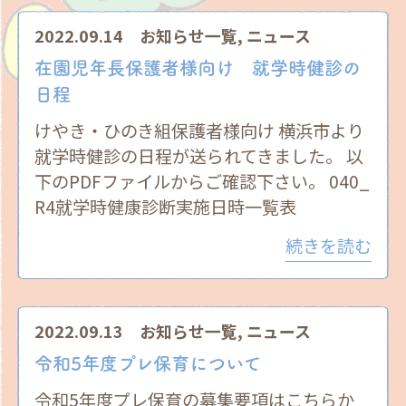
2022.09.14
お知らせ一覧
,
ニュース
在園児年長保護者様向け 就学時健診の
日程
けやき・ひのき組保護者様向け 横浜市より
就学時健診の日程が送られてきました。 以
下のPDFファイルからご確認下さい。 040_
R4就学時健康診断実施日時一覧表
続きを読む
2022.09.13
お知らせ一覧
,
ニュース
令和5年度プレ保育について
令和5年度プレ保育の募集要項はこちらか