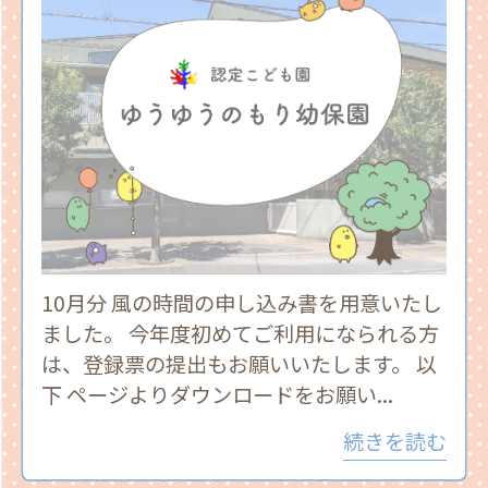
10月分 風の時間の申し込み書を用意いたし
ました。 今年度初めてご利用になられる方
は、登録票の提出もお願いいたします。 以
下 ページよりダウンロードをお願い...
続きを読む