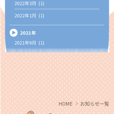
2022年3月 (1)
2022年1月 (1)
2021年
2021年9月 (1)
HOME
お知らせ一覧