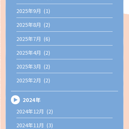
2025年9月 (1)
2025年8月 (2)
2025年7月 (6)
2025年4月 (2)
2025年3月 (2)
2025年2月 (2)
2024年
2024年12月 (2)
2024年11月 (3)