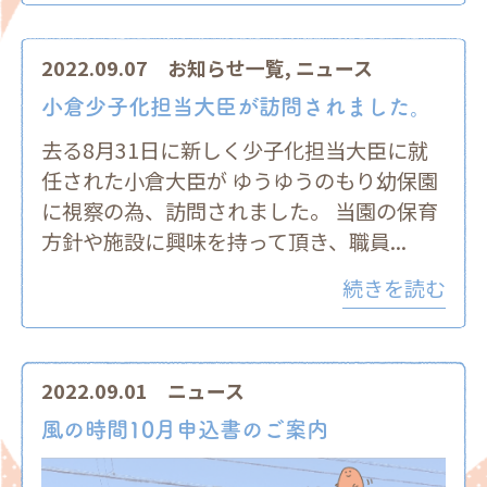
2022.09.07
お知らせ一覧
,
ニュース
小倉少子化担当大臣が訪問されました。
去る8月31日に新しく少子化担当大臣に就
任された小倉大臣が ゆうゆうのもり幼保園
に視察の為、訪問されました。 当園の保育
方針や施設に興味を持って頂き、職員...
続きを読む
2022.09.01
ニュース
風の時間10月申込書のご案内