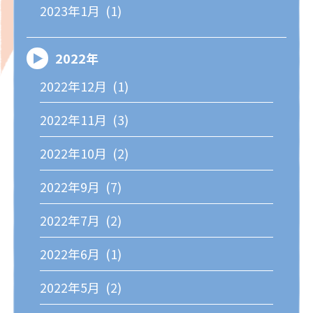
2023年1月 (1)
2022年
2022年12月 (1)
2022年11月 (3)
2022年10月 (2)
2022年9月 (7)
2022年7月 (2)
2022年6月 (1)
2022年5月 (2)