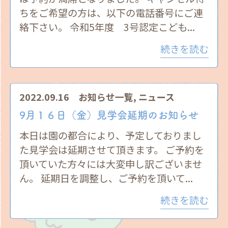
ちをご希望の方は、以下の電話番号にご連
絡下さい。 令和5年度 3号認定こども...
続きを読む
2022.09.16
お知らせ一覧
,
ニュース
9月１６日（金）見学会延期のお知らせ
本日は園の都合により、予定しておりまし
た見学会は延期させて頂きます。 ご予約を
頂いていた方々には大変申し訳ございませ
ん。 延期日を調整し、ご予約を頂いて...
続きを読む