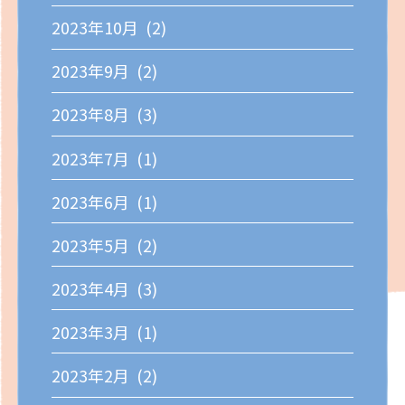
2023年10月 (2)
2023年9月 (2)
2023年8月 (3)
2023年7月 (1)
2023年6月 (1)
2023年5月 (2)
2023年4月 (3)
2023年3月 (1)
2023年2月 (2)