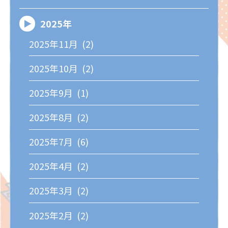
2025年
2025年11月 (2)
2025年10月 (2)
2025年9月 (1)
2025年8月 (2)
2025年7月 (6)
2025年4月 (2)
2025年3月 (2)
2025年2月 (2)