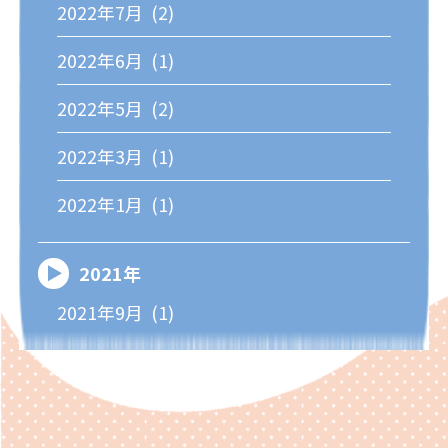
2022年7月 (2)
2022年6月 (1)
2022年5月 (2)
2022年3月 (1)
2022年1月 (1)
2021年
2021年9月 (1)