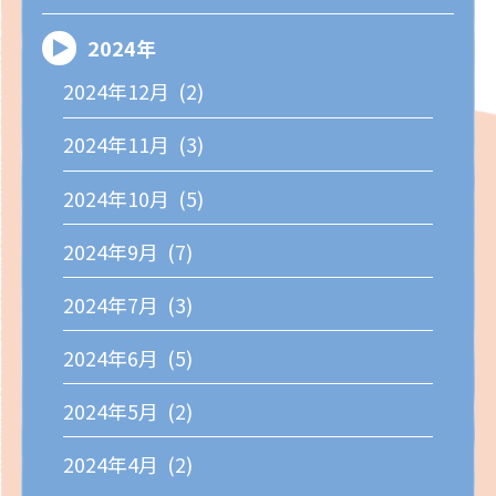
2024年
2024年12月 (2)
2024年11月 (3)
2024年10月 (5)
2024年9月 (7)
2024年7月 (3)
2024年6月 (5)
2024年5月 (2)
2024年4月 (2)