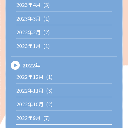
2023年4月 (3)
2023年3月 (1)
2023年2月 (2)
2023年1月 (1)
2022年
2022年12月 (1)
2022年11月 (3)
2022年10月 (2)
2022年9月 (7)