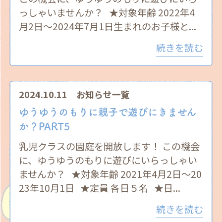
っしゃいませんか？ ★対象年齢 2022年4
月2日～2024年7月1日生まれのお子様と...
続きを読む
2024.10.11
お知らせ一覧
ゆうゆうのもりに親子で遊びにきません
か？PART5
乳児クラスの園庭を開放します！ この機会
に、ゆうゆうのもりに遊びにいらっしゃい
ませんか？ ★対象年齢 2021年4月2日〜20
23年10月1日 ★定員 各日５名 ★日...
続きを読む