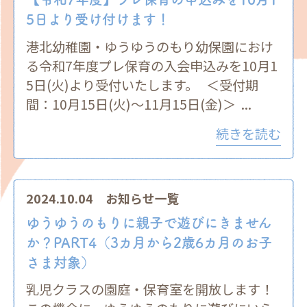
5日より受け付けます！
港北幼稚園・ゆうゆうのもり幼保園におけ
る令和7年度プレ保育の入会申込みを10月1
5日(火)より受付いたします。 ＜受付期
間：10月15日(火)～11月15日(金)＞ ...
続きを読む
2024.10.04
お知らせ一覧
ゆうゆうのもりに親子で遊びにきません
か？PART4（3カ月から2歳6カ月のお子
さま対象）
乳児クラスの園庭・保育室を開放します！