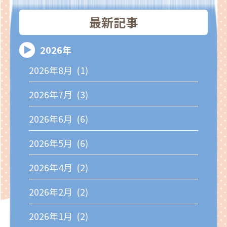
最新記事
2026年
2026年8月 (1)
2026年7月 (3)
2026年6月 (6)
2026年5月 (6)
2026年4月 (2)
2026年2月 (2)
2026年1月 (2)