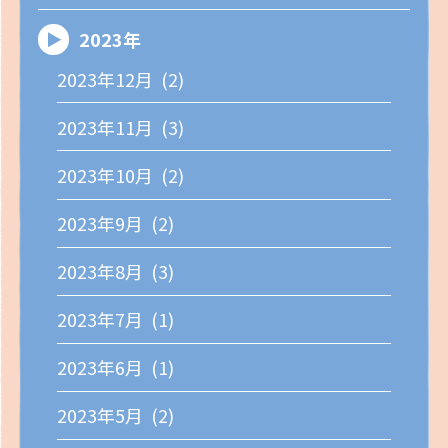
2023年
2023年12月 (2)
2023年11月 (3)
2023年10月 (2)
2023年9月 (2)
2023年8月 (3)
2023年7月 (1)
2023年6月 (1)
2023年5月 (2)