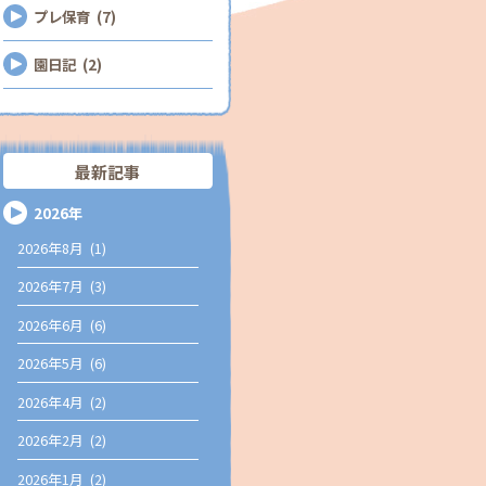
プレ保育 (7)
園日記 (2)
最新記事
2026年
2026年8月 (1)
2026年7月 (3)
2026年6月 (6)
2026年5月 (6)
2026年4月 (2)
2026年2月 (2)
2026年1月 (2)