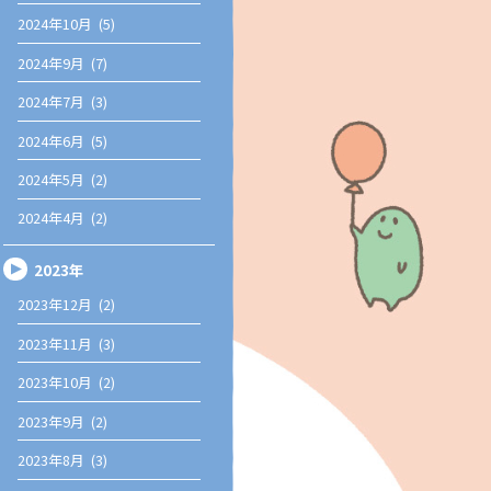
2024年10月 (5)
2024年9月 (7)
2024年7月 (3)
2024年6月 (5)
2024年5月 (2)
2024年4月 (2)
2023年
2023年12月 (2)
2023年11月 (3)
2023年10月 (2)
2023年9月 (2)
2023年8月 (3)