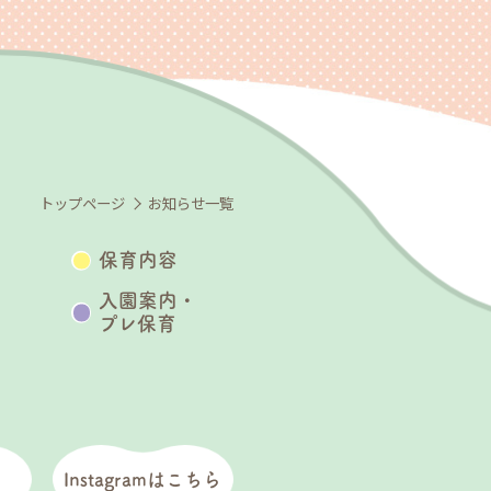
トップページ
お知らせ一覧
保育内容
入園案内・
プレ保育
Instagramはこちら