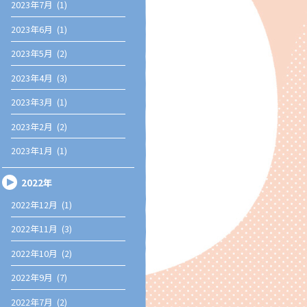
2023年7月 (1)
2023年6月 (1)
2023年5月 (2)
2023年4月 (3)
2023年3月 (1)
2023年2月 (2)
2023年1月 (1)
2022年
2022年12月 (1)
2022年11月 (3)
2022年10月 (2)
2022年9月 (7)
2022年7月 (2)