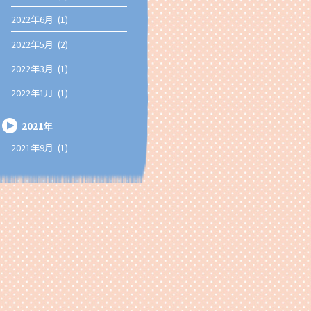
2022年6月 (1)
2022年5月 (2)
2022年3月 (1)
2022年1月 (1)
2021年
2021年9月 (1)