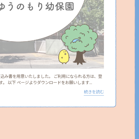
し込み書を用意いたしました。 ご利用になられる方は、登
。 以下 ページよりダウンロードをお願いします...
続きを読む