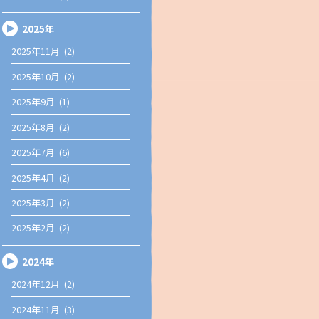
2025年
2025年11月 (2)
2025年10月 (2)
2025年9月 (1)
2025年8月 (2)
2025年7月 (6)
2025年4月 (2)
2025年3月 (2)
2025年2月 (2)
2024年
2024年12月 (2)
2024年11月 (3)