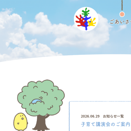
ごあいさ
2026.06.29
お知らせ一覧
子育て講演会のご案内