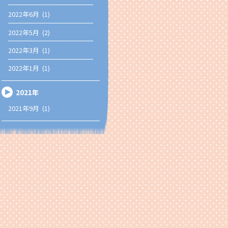
2022年6月 (1)
2022年5月 (2)
2022年3月 (1)
2022年1月 (1)
2021年
2021年9月 (1)