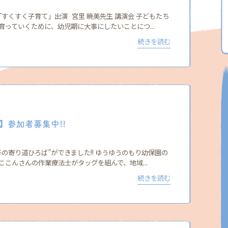
「すくすく子育て」出演 宮里 暁美先生 講演会 子どもたち
っていくために、幼児期に大事にしたいことにつ...
続きを読む
】参加者募集中!!
の寄り道ひろば”ができました!! ゆうゆうのもり幼保園の
こんさんの作業療法士がタッグを組んで、地域...
続きを読む