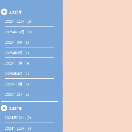
2025年
2025年11月 (2)
2025年10月 (2)
2025年9月 (1)
2025年8月 (2)
2025年7月 (6)
2025年4月 (2)
2025年3月 (2)
2025年2月 (2)
2024年
2024年12月 (2)
2024年11月 (3)