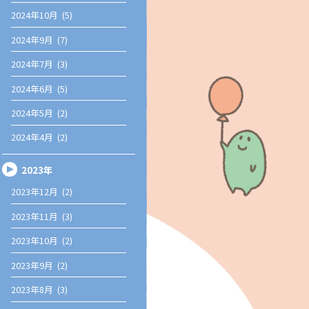
2024年10月 (5)
2024年9月 (7)
2024年7月 (3)
2024年6月 (5)
2024年5月 (2)
2024年4月 (2)
2023年
2023年12月 (2)
2023年11月 (3)
2023年10月 (2)
2023年9月 (2)
2023年8月 (3)