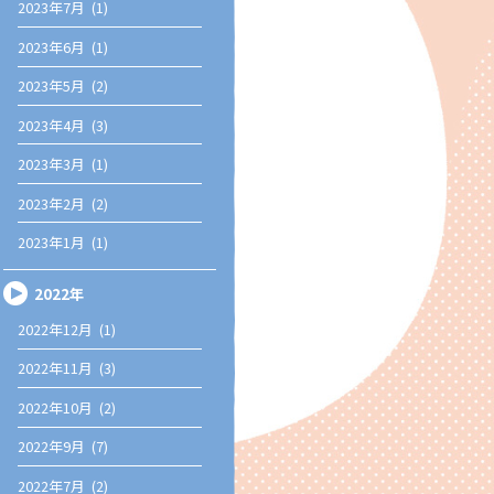
2023年7月 (1)
2023年6月 (1)
2023年5月 (2)
2023年4月 (3)
2023年3月 (1)
2023年2月 (2)
2023年1月 (1)
2022年
2022年12月 (1)
2022年11月 (3)
2022年10月 (2)
2022年9月 (7)
2022年7月 (2)