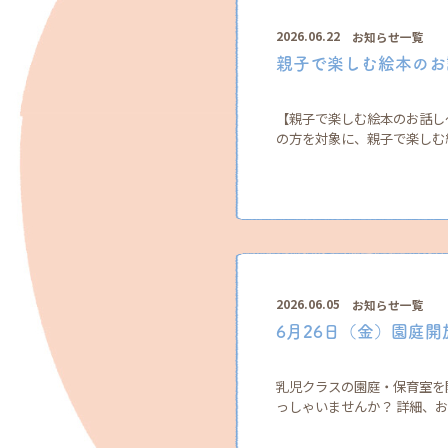
2026.06.22
お知らせ一覧
親子で楽しむ絵本のお
【親子で楽しむ絵本のお話し〜
の方を対象に、親子で楽しむ絵
2026.06.05
お知らせ一覧
6月26日（金）園庭
乳児クラスの園庭・保育室を
っしゃいませんか？ 詳細、お申