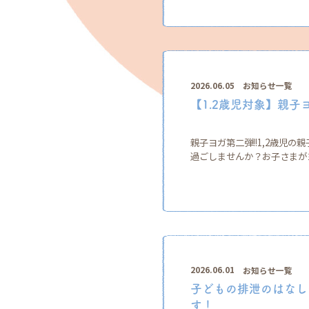
2026.06.05
お知らせ一覧
【1.2歳児対象】親子
親子ヨガ第二弾!!1,2歳児
過ごしませんか？お子さまがヨ
2026.06.01
お知らせ一覧
子どもの排泄のはなし
す！