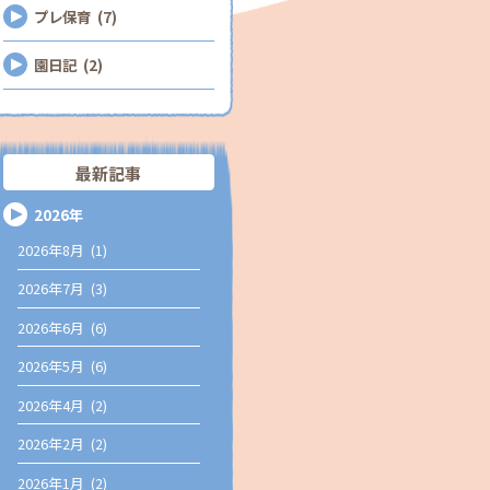
プレ保育 (7)
園日記 (2)
最新記事
2026年
2026年8月 (1)
2026年7月 (3)
2026年6月 (6)
2026年5月 (6)
2026年4月 (2)
2026年2月 (2)
2026年1月 (2)