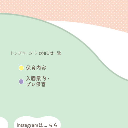
トップページ
お知らせ一覧
保育内容
入園案内・
プレ保育
Instagramはこちら