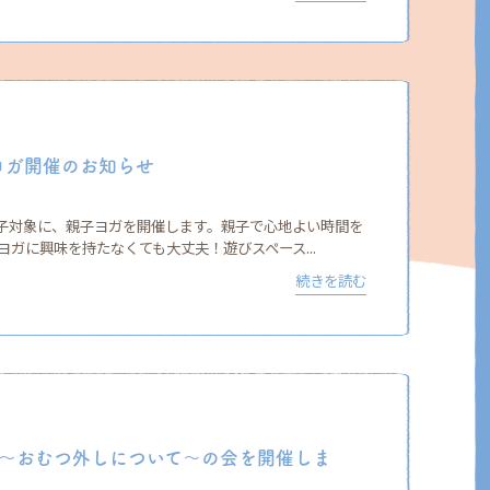
ヨガ開催のお知らせ
の親子対象に、親子ヨガを開催します。親子で心地よい時間を
ガに興味を持たなくても大丈夫！遊びスペース...
続きを読む
〜おむつ外しについて〜の会を開催しま