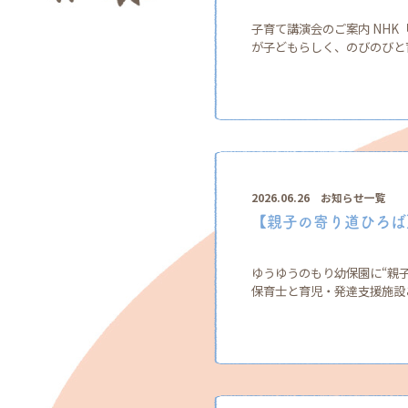
子育て講演会のご案内 NHK
が子どもらしく、のびのびと育
2026.06.26
お知らせ一覧
【親子の寄り道ひろば
ゆうゆうのもり幼保園に“親子
保育士と育児・発達支援施設こ