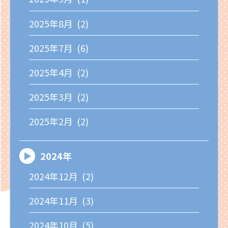
2025年8月 (2)
2025年7月 (6)
2025年4月 (2)
2025年3月 (2)
2025年2月 (2)
2024年
2024年12月 (2)
2024年11月 (3)
2024年10月 (5)