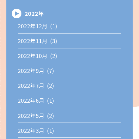
2022年
2022年12月 (1)
2022年11月 (3)
2022年10月 (2)
2022年9月 (7)
2022年7月 (2)
2022年6月 (1)
2022年5月 (2)
2022年3月 (1)