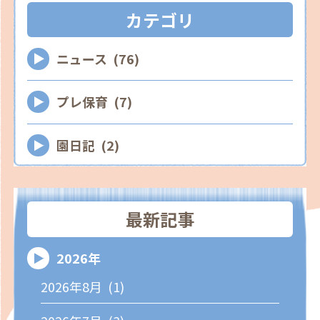
カテゴリ
ニュース (76)
プレ保育 (7)
園日記 (2)
最新記事
2026年
2026年8月 (1)