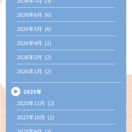
2026年7月 (3)
2026年6月 (6)
2026年5月 (6)
2026年4月 (2)
2026年2月 (2)
2026年1月 (2)
2025年
2025年11月 (2)
2025年10月 (2)
2025年9月 (1)