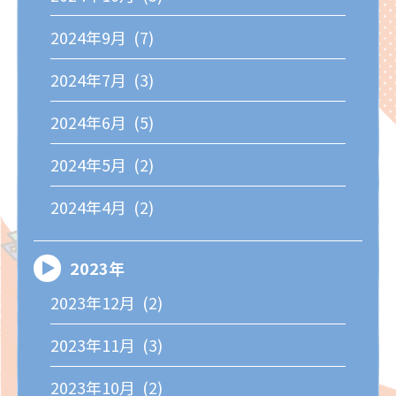
2024年9月 (7)
2024年7月 (3)
2024年6月 (5)
2024年5月 (2)
2024年4月 (2)
2023年
2023年12月 (2)
2023年11月 (3)
2023年10月 (2)