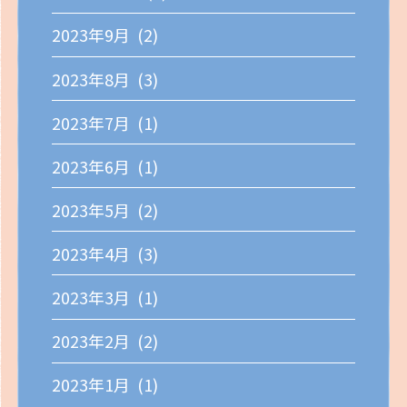
2023年9月 (2)
2023年8月 (3)
2023年7月 (1)
2023年6月 (1)
2023年5月 (2)
2023年4月 (3)
2023年3月 (1)
2023年2月 (2)
2023年1月 (1)