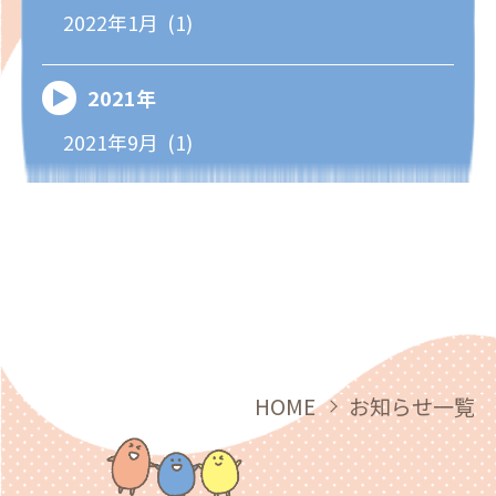
2022年1月 (1)
2021年
2021年9月 (1)
HOME
お知らせ一覧