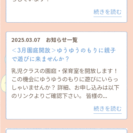
続きを読む
2025.03.07
お知らせ一覧
＜3月園庭開放＞ゆうゆうのもりに親子
で遊びに来ませんか？
乳児クラスの園庭・保育室を開放します！
この機会にゆうゆうのもりに遊びにいらっ
しゃいませんか？ 詳細、お申し込みは以下
のリンクよりご確認下さい。 皆様の...
続きを読む