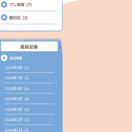
プレ保育 (7)
園日記 (2)
最新記事
2026年
2026年8月 (1)
2026年7月 (3)
2026年6月 (6)
2026年5月 (6)
2026年4月 (2)
2026年2月 (2)
2026年1月 (2)