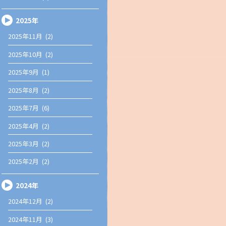
2025年
2025年11月 (2)
2025年10月 (2)
2025年9月 (1)
2025年8月 (2)
2025年7月 (6)
2025年4月 (2)
2025年3月 (2)
2025年2月 (2)
2024年
2024年12月 (2)
2024年11月 (3)