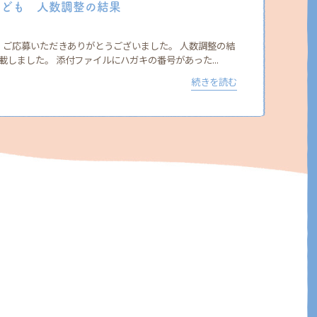
こども 人数調整の結果
、ご応募いただきありがとうございました。 人数調整の結
載しました。 添付ファイルにハガキの番号があった...
続きを読む