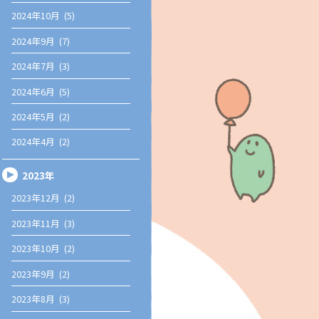
2024年10月 (5)
2024年9月 (7)
2024年7月 (3)
2024年6月 (5)
2024年5月 (2)
2024年4月 (2)
2023年
2023年12月 (2)
2023年11月 (3)
2023年10月 (2)
2023年9月 (2)
2023年8月 (3)