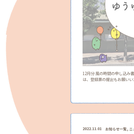
12月分 風の時間の申し込み
は、登録票の提出もお願いいた
,
2022.11.01
お知らせ一覧
ニ