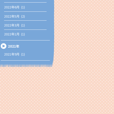
2022年6月 (1)
2022年5月 (2)
2022年3月 (1)
2022年1月 (1)
2021年
2021年9月 (1)