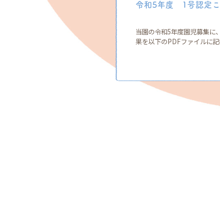
令和5年度 1号認定
当園の令和5年度園児募集に
果を以下のPDFファイルに記