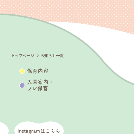
トップページ
お知らせ一覧
保育内容
入園案内・
プレ保育
Instagramはこちら