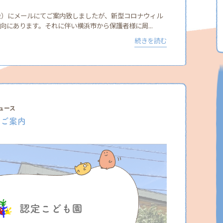
（金）にメールにてご案内致しましたが、新型コロナウィル
向にあります。それに伴い横浜市から保護者様に周...
続きを読む
ュース
のご案内