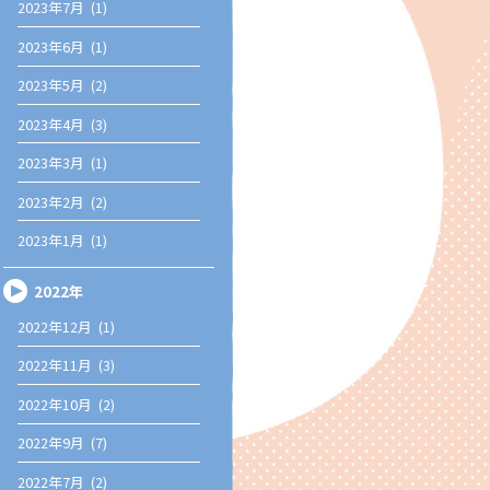
2023年7月 (1)
2023年6月 (1)
2023年5月 (2)
2023年4月 (3)
2023年3月 (1)
2023年2月 (2)
2023年1月 (1)
2022年
2022年12月 (1)
2022年11月 (3)
2022年10月 (2)
2022年9月 (7)
2022年7月 (2)