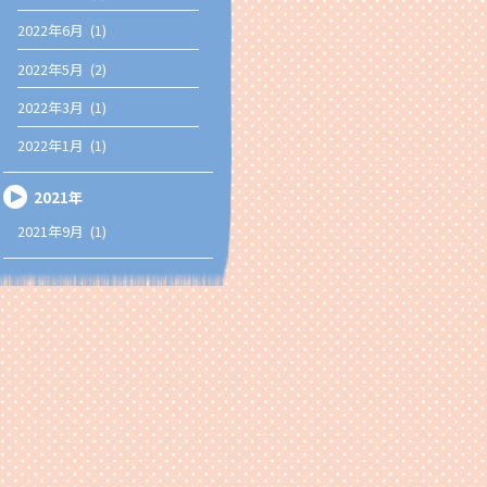
2022年6月 (1)
2022年5月 (2)
2022年3月 (1)
2022年1月 (1)
2021年
2021年9月 (1)