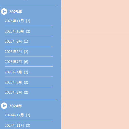
2025年
2025年11月 (2)
2025年10月 (2)
2025年9月 (1)
2025年8月 (2)
2025年7月 (6)
2025年4月 (2)
2025年3月 (2)
2025年2月 (2)
2024年
2024年12月 (2)
2024年11月 (3)