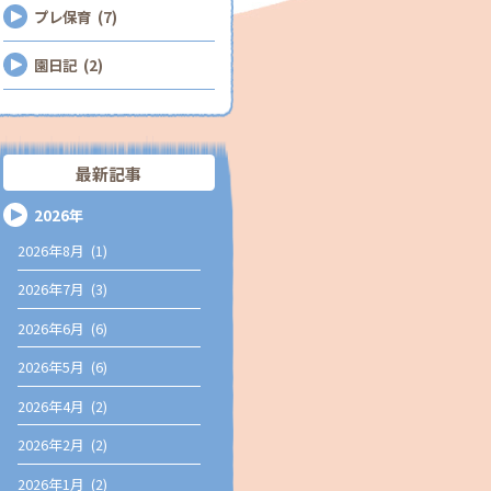
プレ保育 (7)
園日記 (2)
最新記事
2026年
2026年8月 (1)
2026年7月 (3)
2026年6月 (6)
2026年5月 (6)
2026年4月 (2)
2026年2月 (2)
2026年1月 (2)