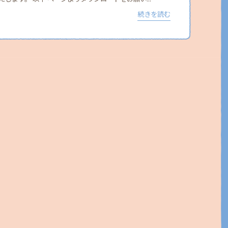
続きを読む