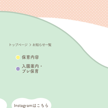
トップページ
お知らせ一覧
保育内容
入園案内・
プレ保育
Instagramはこちら