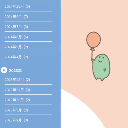
2024年10月 (5)
2024年9月 (7)
2024年7月 (3)
2024年6月 (5)
2024年5月 (2)
2024年4月 (2)
2023年
2023年12月 (2)
2023年11月 (3)
2023年10月 (2)
2023年9月 (2)
2023年8月 (3)