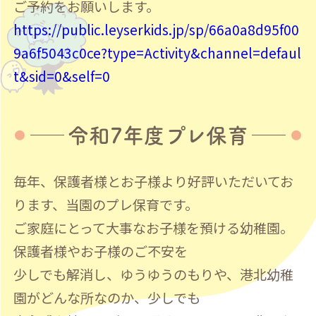
ご予約をお願いします。
https://public.leyserkids.jp/sp/66a0a8d95f00
9a6f5043c0ce?type=Activity&channel=defaul
t&sid=0&self=0
令和7年度プレ保育
毎年、保護者様とお子様より好評いただいてお
ります、当園のプレ保育です。
ご家庭にとって大事なお子様を預ける幼稚園。
保護者様やお子様のご不安を
少しでも解消し、ゆうゆうのもりや、港北幼稚
園がどんな所なのか、少しでも