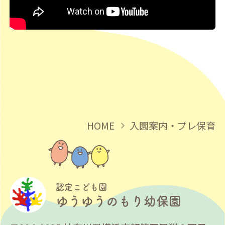
HOME
入園案内・プレ保育
認定こども園
ゆうゆうのもり幼保園