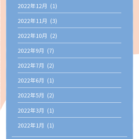
2022年12月 (1)
2022年11月 (3)
2022年10月 (2)
2022年9月 (7)
2022年7月 (2)
2022年6月 (1)
2022年5月 (2)
2022年3月 (1)
2022年1月 (1)