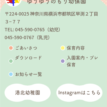
ゆうゆうのもり幼保園
〒224-0025 神奈川県横浜市都筑区早渕２丁目
３−７７
TEL: 045-590-0765（幼児）
045-590-0767（乳児）
ごあいさつ
保育内容
ダウンロード
入園案内・プレ
保育
お知らせ一覧
港北幼稚園
Instagramはこちら