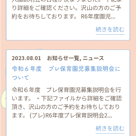
り詳細をご確認ください。沢山の方のご予
約をお待ちしております。 R6年度園児...
続きを読む
2023.08.01
お知らせ一覧
,
ニュース
令和６年度 プレ保育園児募集説明会に
ついて
令和６年度 プレ保育園児募集説明会を行
います。 ・下記ファイルから詳細をご確認
頂き、沢山の方のご予約をお待ちしており
ます。 (プレ)R6年度プレ保育説明会2...
続きを読む