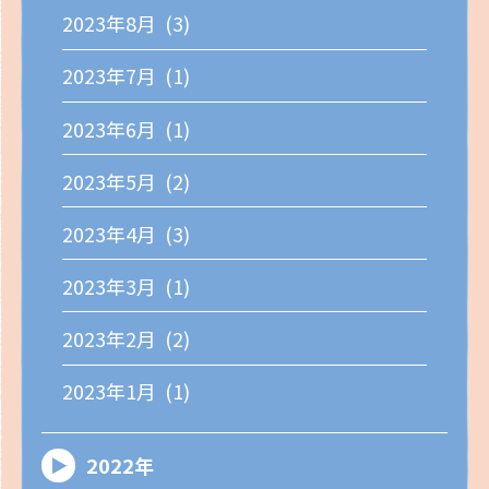
2023年8月 (3)
2023年7月 (1)
2023年6月 (1)
2023年5月 (2)
2023年4月 (3)
2023年3月 (1)
2023年2月 (2)
2023年1月 (1)
2022年