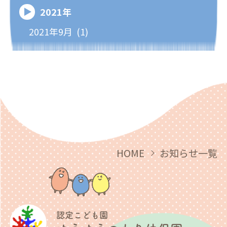
2021年
2021年9月 (1)
HOME
お知らせ一覧
認定こども園