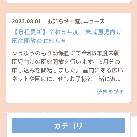
2023.08.01
お知らせ一覧
,
ニュース
【日程更新】令和５年度 未就園児向け
園庭開放のお知らせ
ゆうゆうのもり幼保園にて令和5年度未就
園児向けの園庭開放を行います。 9月分の
申し込みを開始しました。 室内にある広い
ネットや園庭に、ぜひお子様と一緒に遊...
続きを読む
カテゴリ