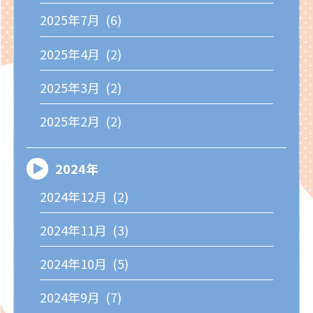
2025年7月 (6)
2025年4月 (2)
2025年3月 (2)
2025年2月 (2)
2024年
2024年12月 (2)
2024年11月 (3)
2024年10月 (5)
2024年9月 (7)