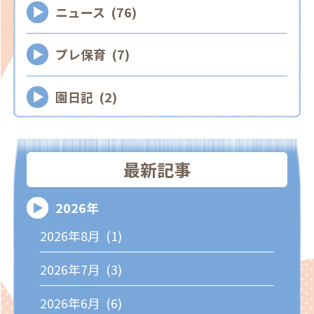
ニュース (76)
プレ保育 (7)
園日記 (2)
最新記事
2026年
2026年8月 (1)
2026年7月 (3)
2026年6月 (6)