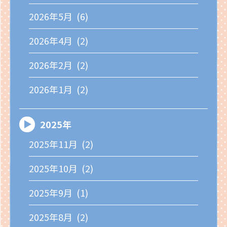
2026年5月 (6)
2026年4月 (2)
2026年2月 (2)
2026年1月 (2)
2025年
2025年11月 (2)
2025年10月 (2)
2025年9月 (1)
2025年8月 (2)