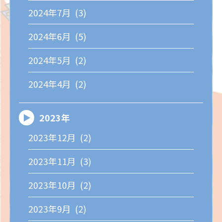
2024年7月 (3)
2024年6月 (5)
2024年5月 (2)
2024年4月 (2)
2023年
2023年12月 (2)
2023年11月 (3)
2023年10月 (2)
2023年9月 (2)