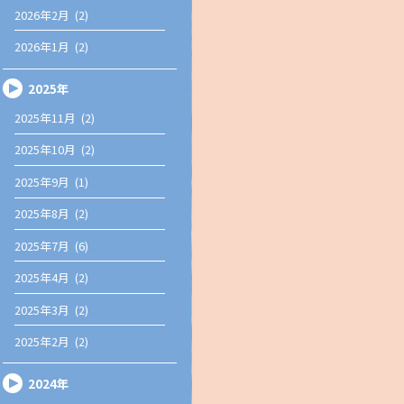
2026年2月 (2)
2026年1月 (2)
2025年
2025年11月 (2)
2025年10月 (2)
2025年9月 (1)
2025年8月 (2)
2025年7月 (6)
2025年4月 (2)
2025年3月 (2)
2025年2月 (2)
2024年