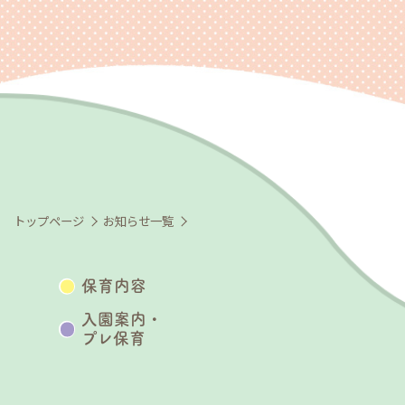
トップページ
お知らせ一覧
保育内容
入園案内・
プレ保育