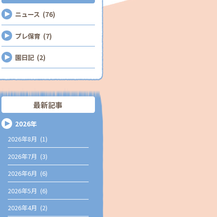
ニュース (76)
プレ保育 (7)
園日記 (2)
最新記事
2026年
2026年8月 (1)
2026年7月 (3)
2026年6月 (6)
2026年5月 (6)
2026年4月 (2)