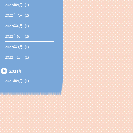
2022年9月 (7)
2022年7月 (2)
2022年6月 (1)
2022年5月 (2)
2022年3月 (1)
2022年1月 (1)
2021年
2021年9月 (1)