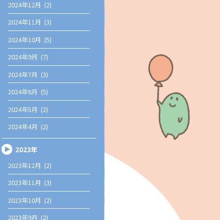
2024年12月 (2)
2024年11月 (3)
2024年10月 (5)
2024年9月 (7)
2024年7月 (3)
2024年6月 (5)
2024年5月 (2)
2024年4月 (2)
2023年
2023年12月 (2)
2023年11月 (3)
2023年10月 (2)
2023年9月 (2)