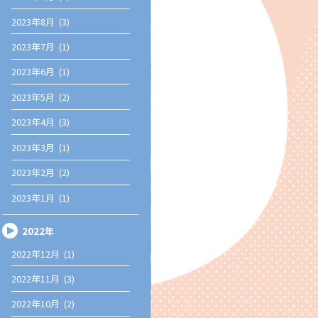
2023年8月 (3)
2023年7月 (1)
2023年6月 (1)
2023年5月 (2)
2023年4月 (3)
2023年3月 (1)
2023年2月 (2)
2023年1月 (1)
2022年
2022年12月 (1)
2022年11月 (3)
2022年10月 (2)