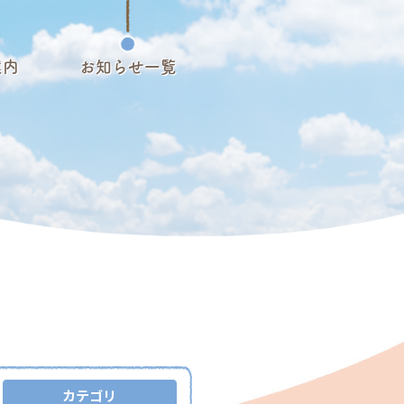
案内
お知らせ一覧
カテゴリ