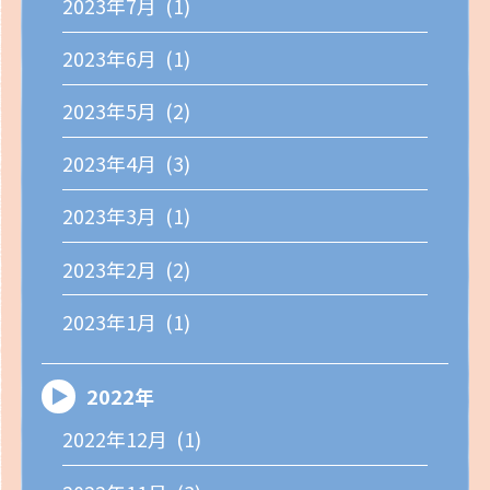
2023年7月 (1)
2023年6月 (1)
2023年5月 (2)
2023年4月 (3)
2023年3月 (1)
2023年2月 (2)
2023年1月 (1)
2022年
2022年12月 (1)