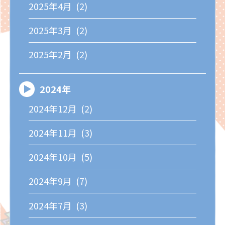
2025年4月 (2)
2025年3月 (2)
2025年2月 (2)
2024年
2024年12月 (2)
2024年11月 (3)
2024年10月 (5)
2024年9月 (7)
2024年7月 (3)