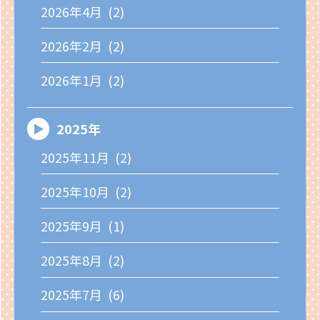
2026年4月 (2)
2026年2月 (2)
2026年1月 (2)
2025年
2025年11月 (2)
2025年10月 (2)
2025年9月 (1)
2025年8月 (2)
2025年7月 (6)