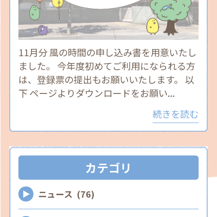
11月分 風の時間の申し込み書を用意いたし
ました。 今年度初めてご利用になられる方
は、登録票の提出もお願いいたします。 以
下 ページよりダウンロードをお願い...
続きを読む
カテゴリ
ニュース (76)