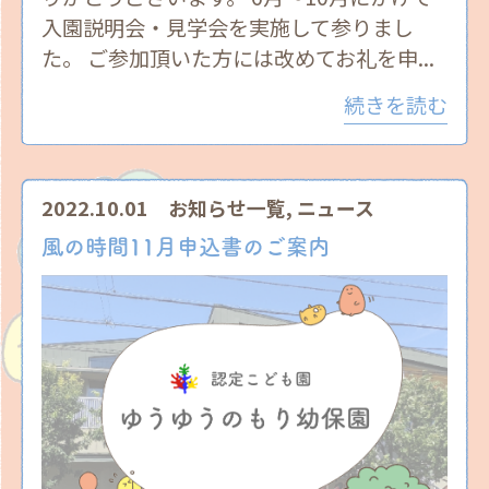
入園説明会・見学会を実施して参りまし
た。 ご参加頂いた方には改めてお礼を申...
続きを読む
2022.10.01
お知らせ一覧
,
ニュース
風の時間11月申込書のご案内