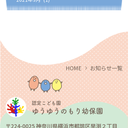
HOME
お知らせ一覧
認定こども園
ゆうゆうのもり幼保園
〒224-0025 神奈川県横浜市都筑区早渕２丁目