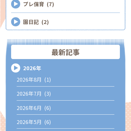
プレ保育 (7)
園日記 (2)
最新記事
2026年
2026年8月 (1)
2026年7月 (3)
2026年6月 (6)
2026年5月 (6)