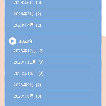
2024年6月 (5)
2024年5月 (2)
2024年4月 (2)
2023年
2023年12月 (2)
2023年11月 (3)
2023年10月 (2)
2023年9月 (2)
2023年8月 (3)