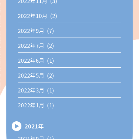
2022年11月 (3)
2022年10月 (2)
2022年9月 (7)
2022年7月 (2)
2022年6月 (1)
2022年5月 (2)
2022年3月 (1)
2022年1月 (1)
2021年
2021年9月 (1)