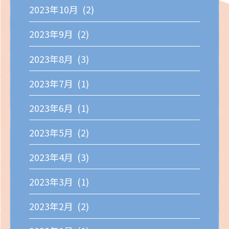
2023年10月 (2)
2023年9月 (2)
2023年8月 (3)
2023年7月 (1)
2023年6月 (1)
2023年5月 (2)
2023年4月 (3)
2023年3月 (1)
2023年2月 (2)