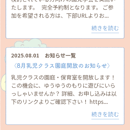
たします。 完全予約制となります。 ご参
加を希望される方は、下部URLよりお...
続きを読む
2025.08.01
お知らせ一覧
〈8月乳児クラス園庭開放のお知らせ〉
乳児クラスの園庭・保育室を開放します！
この機会に、ゆうゆうのもりに遊びにいら
っしゃいませんか？ 詳細、お申し込みは以
下のリンクよりご確認下さい！ https...
続きを読む