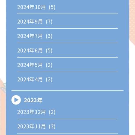
2024年10月 (5)
2024年9月 (7)
2024年7月 (3)
2024年6月 (5)
2024年5月 (2)
2024年4月 (2)
2023年
2023年12月 (2)
2023年11月 (3)