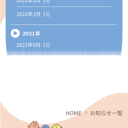
2022年1月 (1)
2021年
2021年9月 (1)
HOME
お知らせ一覧