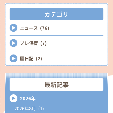
カテゴリ
ニュース (76)
プレ保育 (7)
園日記 (2)
最新記事
2026年
2026年8月 (1)