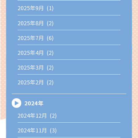
2025年9月 (1)
2025年8月 (2)
2025年7月 (6)
2025年4月 (2)
2025年3月 (2)
2025年2月 (2)
2024年
2024年12月 (2)
2024年11月 (3)