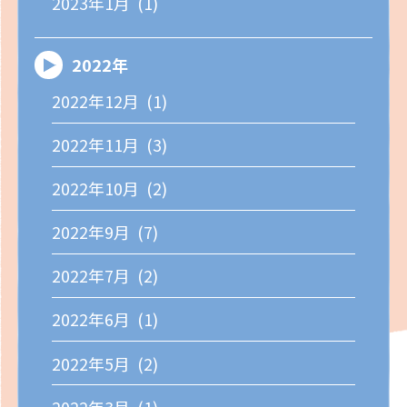
2023年1月 (1)
2022年
2022年12月 (1)
2022年11月 (3)
2022年10月 (2)
2022年9月 (7)
2022年7月 (2)
2022年6月 (1)
2022年5月 (2)
2022年3月 (1)