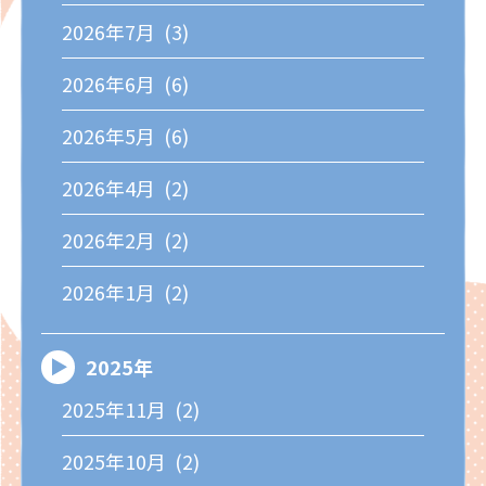
2026年7月 (3)
2026年6月 (6)
2026年5月 (6)
2026年4月 (2)
2026年2月 (2)
2026年1月 (2)
2025年
2025年11月 (2)
2025年10月 (2)