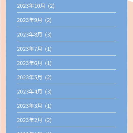
2023年10月 (2)
2023年9月 (2)
2023年8月 (3)
2023年7月 (1)
2023年6月 (1)
2023年5月 (2)
2023年4月 (3)
2023年3月 (1)
2023年2月 (2)