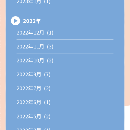
2023年1月 (1)
2022年
2022年12月 (1)
2022年11月 (3)
2022年10月 (2)
2022年9月 (7)
2022年7月 (2)
2022年6月 (1)
2022年5月 (2)
2022年3月 (1)