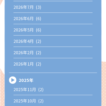
2026年7月 (3)
2026年6月 (6)
2026年5月 (6)
2026年4月 (2)
2026年2月 (2)
2026年1月 (2)
2025年
2025年11月 (2)
2025年10月 (2)