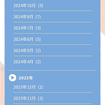
2024年10月 (5)
2024年9月 (7)
2024年7月 (3)
2024年6月 (5)
2024年5月 (2)
2024年4月 (2)
2023年
2023年12月 (2)
2023年11月 (3)