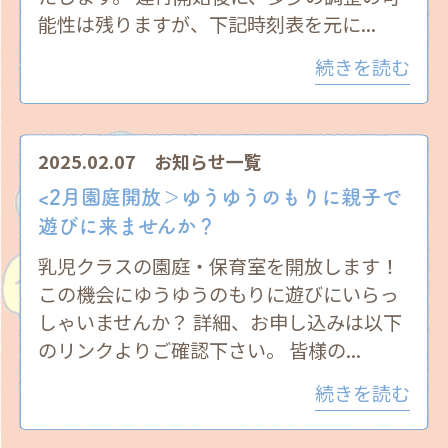
能性は残りますが、下記時刻表を元に...
続きを読む
2025.02.07
お知らせ一覧
<2月園庭開放＞ゆうゆうのもりに親子で
遊びに来ませんか？
乳児クラスの園庭・保育室を開放します！
この機会にゆうゆうのもりに遊びにいらっ
しゃいませんか？ 詳細、お申し込みは以下
のリンクよりご確認下さい。 皆様の...
続きを読む