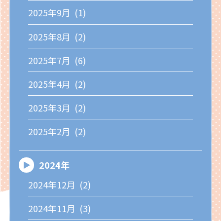
2025年9月 (1)
2025年8月 (2)
2025年7月 (6)
2025年4月 (2)
2025年3月 (2)
2025年2月 (2)
2024年
2024年12月 (2)
2024年11月 (3)