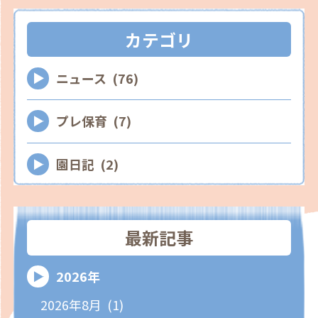
カテゴリ
ニュース (76)
プレ保育 (7)
園日記 (2)
最新記事
2026年
2026年8月 (1)