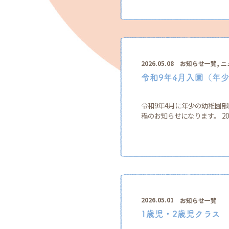
,
2026.05.08
お知らせ一覧
ニ
令和9年4月入園（年
令和9年4月に年少の幼稚園
程のお知らせになります。 2026
2026.05.01
お知らせ一覧
1歳児・2歳児クラス