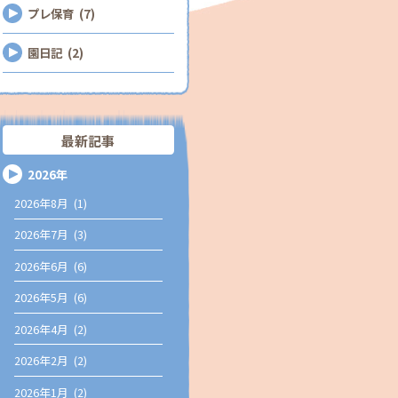
プレ保育 (7)
園日記 (2)
最新記事
2026年
2026年8月 (1)
2026年7月 (3)
2026年6月 (6)
2026年5月 (6)
2026年4月 (2)
2026年2月 (2)
2026年1月 (2)