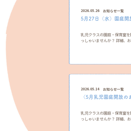
2026.05.26
お知らせ一覧
5月27日（水）園庭
乳児クラスの園庭・保育室を
っしゃいませんか？ 詳細、お申
2026.05.14
お知らせ一覧
〈5月乳児園庭開放の
乳児クラスの園庭・保育室を
っしゃいませんか？ 詳細、お申