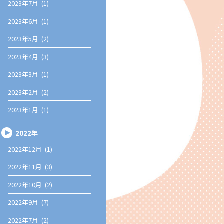
2023年7月 (1)
2023年6月 (1)
2023年5月 (2)
2023年4月 (3)
2023年3月 (1)
2023年2月 (2)
2023年1月 (1)
2022年
2022年12月 (1)
2022年11月 (3)
2022年10月 (2)
2022年9月 (7)
2022年7月 (2)