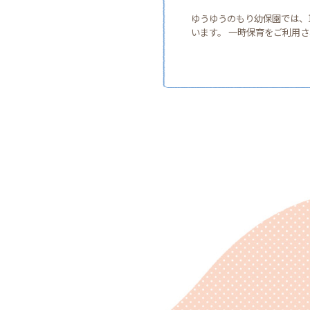
ゆうゆうのもり幼保園では、
います。 一時保育をご利用さ