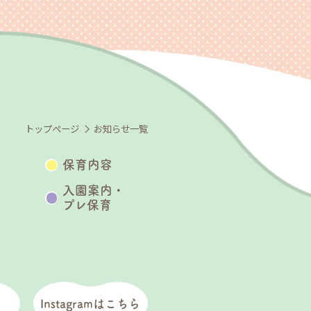
トップページ
お知らせ一覧
保育内容
入園案内・
プレ保育
Instagramはこちら