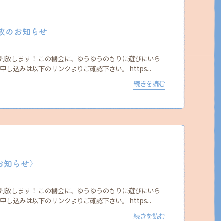
開放のお知らせ
開放します！ この機会に、ゆうゆうのもりに遊びにいら
し込みは以下のリンクよりご確認下さい。 https...
続きを読む
お知らせ〉
開放します！ この機会に、ゆうゆうのもりに遊びにいら
し込みは以下のリンクよりご確認下さい。 https...
続きを読む