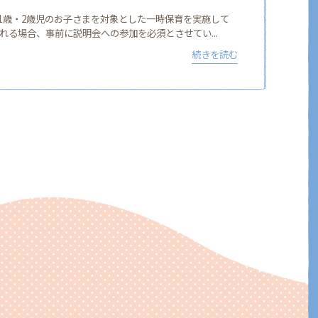
1歳・2歳児のお子さまを対象とした一時保育を実施して
れる場合、事前に説明会への参加を必須とさせてい...
続きを読む