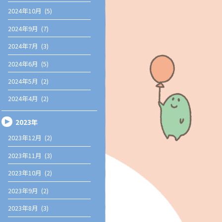
2024年10月 (5)
2024年9月 (7)
2024年7月 (3)
2024年6月 (5)
2024年5月 (2)
2024年4月 (2)
2023年
2023年12月 (2)
2023年11月 (3)
2023年10月 (2)
2023年9月 (2)
2023年8月 (3)