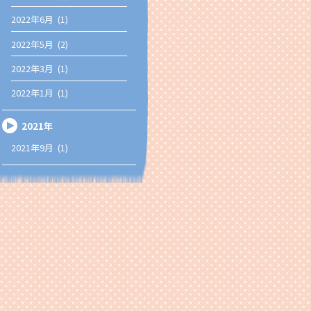
2022年6月 (1)
2022年5月 (2)
2022年3月 (1)
2022年1月 (1)
2021年
2021年9月 (1)