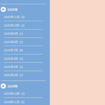
2025年
2025年11月 (2)
2025年10月 (2)
2025年9月 (1)
2025年8月 (2)
2025年7月 (6)
2025年4月 (2)
2025年3月 (2)
2025年2月 (2)
2024年
2024年12月 (2)
2024年11月 (3)