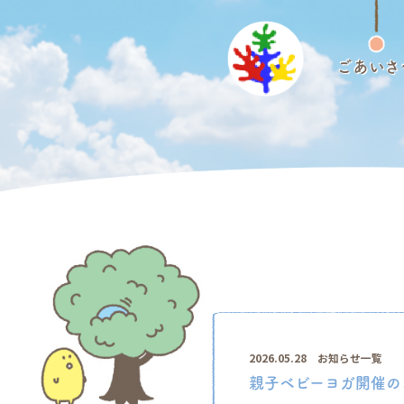
ごあいさ
2026.05.28
お知らせ一覧
親子ベビーヨガ開催の