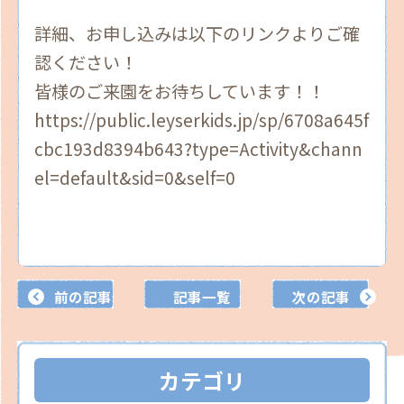
詳細、お申し込みは以下のリンクよりご確
認ください！
皆様のご来園をお待ちしています！！
https://public.leyserkids.jp/sp/6708a645f
cbc193d8394b643?type=Activity&chann
el=default&sid=0&self=0
前の記事
記事一覧
次の記事
カテゴリ