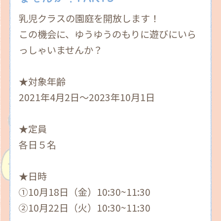
乳児クラスの園庭を開放します！
この機会に、ゆうゆうのもりに遊びにいら
っしゃいませんか？
★対象年齢
2021年4月2日〜2023年10月1日
★定員
各日５名
★日時
①10月18日（金）10:30~11:30
②10月22日（火）10:30~11:30