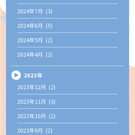
2024年7月 (3)
2024年6月 (5)
2024年5月 (2)
2024年4月 (2)
2023年
2023年12月 (2)
2023年11月 (3)
2023年10月 (2)
2023年9月 (2)