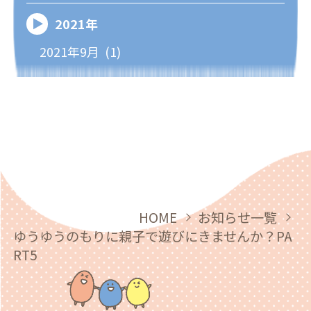
2021年
2021年9月 (1)
HOME
お知らせ一覧
ゆうゆうのもりに親子で遊びにきませんか？PA
RT5