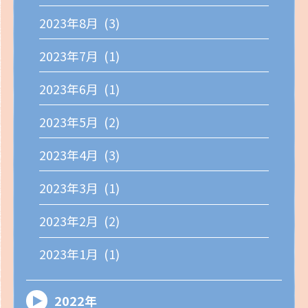
2023年8月 (3)
2023年7月 (1)
2023年6月 (1)
2023年5月 (2)
2023年4月 (3)
2023年3月 (1)
2023年2月 (2)
2023年1月 (1)
2022年