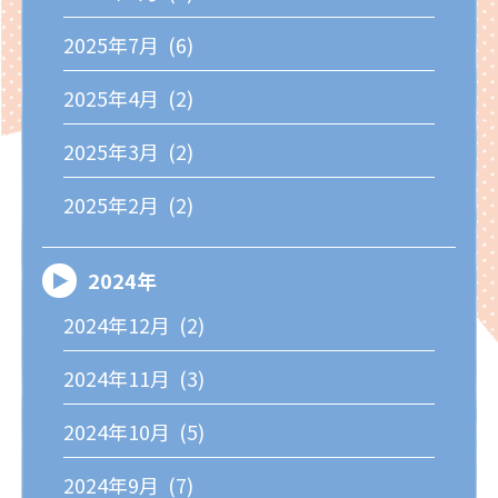
2025年7月 (6)
2025年4月 (2)
2025年3月 (2)
2025年2月 (2)
2024年
2024年12月 (2)
2024年11月 (3)
2024年10月 (5)
2024年9月 (7)