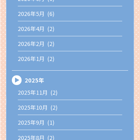
2026年5月 (6)
2026年4月 (2)
2026年2月 (2)
2026年1月 (2)
2025年
2025年11月 (2)
2025年10月 (2)
2025年9月 (1)
2025年8月 (2)