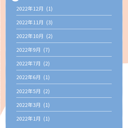
2022年12月 (1)
2022年11月 (3)
2022年10月 (2)
2022年9月 (7)
2022年7月 (2)
2022年6月 (1)
2022年5月 (2)
2022年3月 (1)
2022年1月 (1)