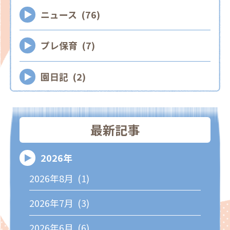
ニュース (76)
プレ保育 (7)
園日記 (2)
最新記事
2026年
2026年8月 (1)
2026年7月 (3)
2026年6月 (6)