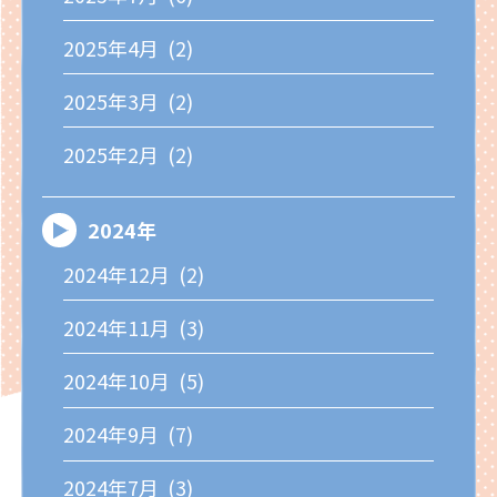
2025年4月 (2)
2025年3月 (2)
2025年2月 (2)
2024年
2024年12月 (2)
2024年11月 (3)
2024年10月 (5)
2024年9月 (7)
2024年7月 (3)