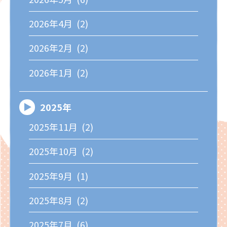
2026年4月 (2)
2026年2月 (2)
2026年1月 (2)
2025年
2025年11月 (2)
2025年10月 (2)
2025年9月 (1)
2025年8月 (2)
2025年7月 (6)