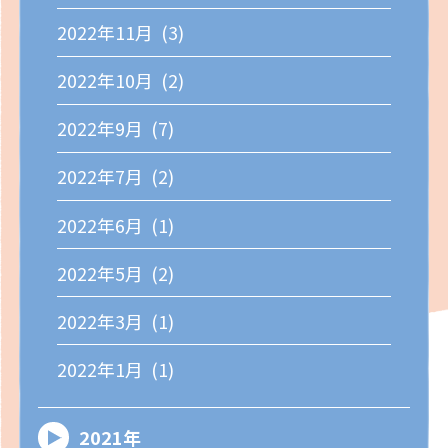
2022年11月 (3)
2022年10月 (2)
2022年9月 (7)
2022年7月 (2)
2022年6月 (1)
2022年5月 (2)
2022年3月 (1)
2022年1月 (1)
2021年