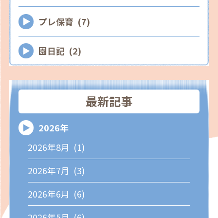
プレ保育 (7)
園日記 (2)
最新記事
2026年
2026年8月 (1)
2026年7月 (3)
2026年6月 (6)
2026年5月 (6)