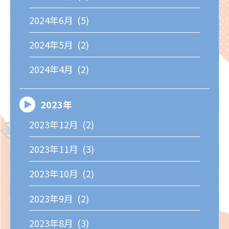
2024年6月 (5)
2024年5月 (2)
2024年4月 (2)
2023年
2023年12月 (2)
2023年11月 (3)
2023年10月 (2)
2023年9月 (2)
2023年8月 (3)