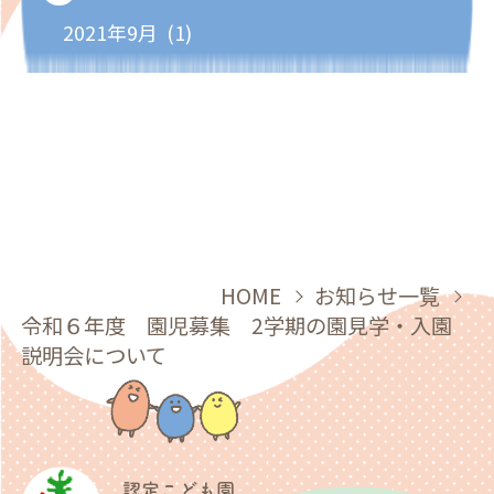
2021年9月 (1)
HOME
お知らせ一覧
令和６年度 園児募集 2学期の園見学・入園
説明会について
認定こども園