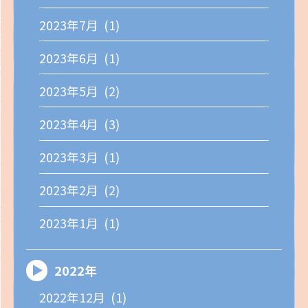
2023年7月 (1)
2023年6月 (1)
2023年5月 (2)
2023年4月 (3)
2023年3月 (1)
2023年2月 (2)
2023年1月 (1)
2022年
2022年12月 (1)