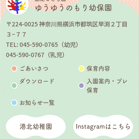
ゆうゆうのもり幼保園
〒224-0025 神奈川県横浜市都筑区早渕２丁目
３−７７
TEL: 045-590-0765（幼児）
045-590-0767（乳児）
ごあいさつ
保育内容
ダウンロード
入園案内・プレ
保育
お知らせ一覧
港北幼稚園
Instagramはこちら