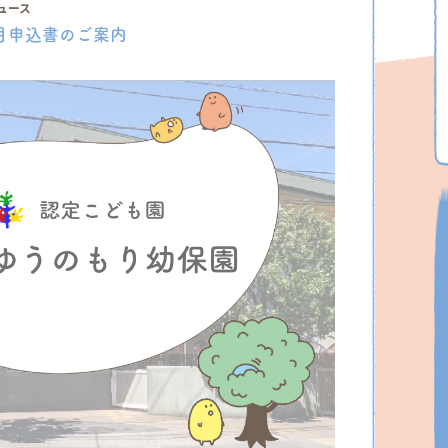
ュース
月申込書のご案内