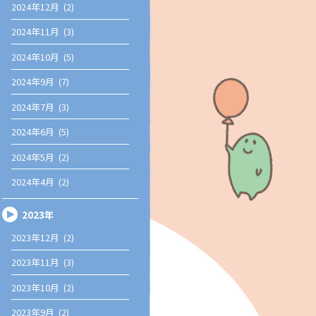
2024年12月 (2)
2024年11月 (3)
2024年10月 (5)
2024年9月 (7)
2024年7月 (3)
2024年6月 (5)
2024年5月 (2)
2024年4月 (2)
2023年
2023年12月 (2)
2023年11月 (3)
2023年10月 (2)
2023年9月 (2)