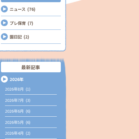
ニュース (76)
プレ保育 (7)
園日記 (2)
最新記事
2026年
2026年8月 (1)
2026年7月 (3)
2026年6月 (6)
2026年5月 (6)
2026年4月 (2)