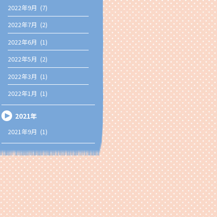
2022年9月 (7)
2022年7月 (2)
2022年6月 (1)
2022年5月 (2)
2022年3月 (1)
2022年1月 (1)
2021年
2021年9月 (1)