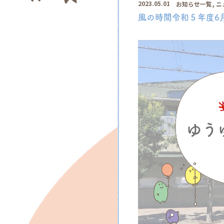
,
2023.05.01
お知らせ一覧
ニ
風の時間令和５年度6