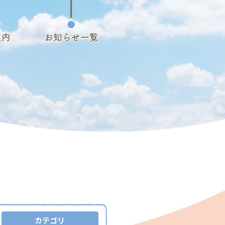
案内
お知らせ一覧
カテゴリ