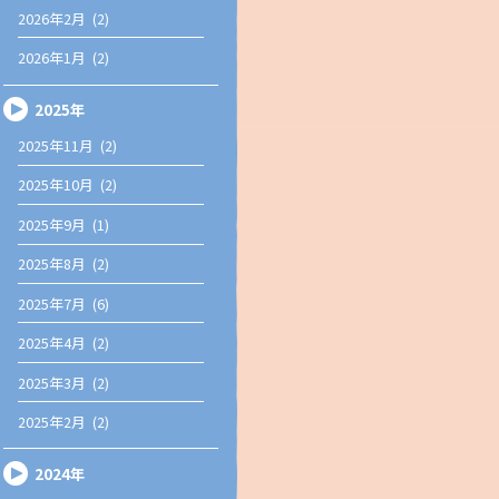
2026年2月 (2)
2026年1月 (2)
2025年
2025年11月 (2)
2025年10月 (2)
2025年9月 (1)
2025年8月 (2)
2025年7月 (6)
2025年4月 (2)
2025年3月 (2)
2025年2月 (2)
2024年