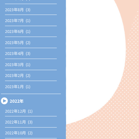
2023年8月 (3)
2023年7月 (1)
2023年6月 (1)
2023年5月 (2)
2023年4月 (3)
2023年3月 (1)
2023年2月 (2)
2023年1月 (1)
2022年
2022年12月 (1)
2022年11月 (3)
2022年10月 (2)