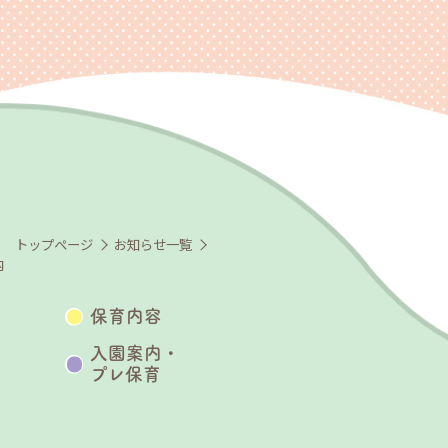
トップページ
お知らせ一覧
内
保育内容
入園案内・
プレ保育