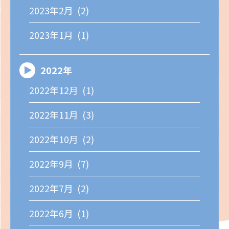
2023年2月 (2)
2023年1月 (1)
2022年
2022年12月 (1)
2022年11月 (3)
2022年10月 (2)
2022年9月 (7)
2022年7月 (2)
2022年6月 (1)