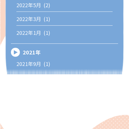
2022年5月 (2)
2022年3月 (1)
2022年1月 (1)
2021年
2021年9月 (1)