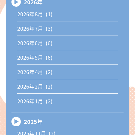
2026年
2026年8月 (1)
2026年7月 (3)
2026年6月 (6)
2026年5月 (6)
2026年4月 (2)
2026年2月 (2)
2026年1月 (2)
2025年
2025年11月 (2)