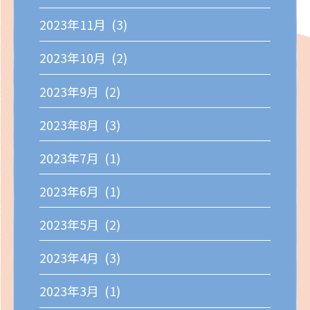
2023年11月 (3)
2023年10月 (2)
2023年9月 (2)
2023年8月 (3)
2023年7月 (1)
2023年6月 (1)
2023年5月 (2)
2023年4月 (3)
2023年3月 (1)