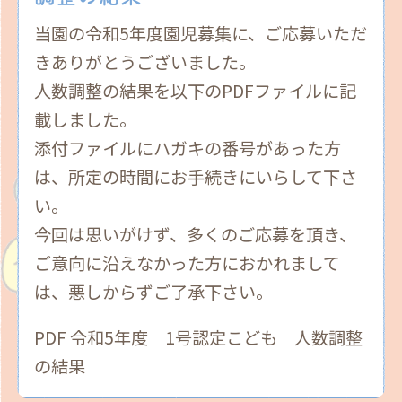
当園の令和5年度園児募集に、ご応募いただ
きありがとうございました。
人数調整の結果を以下のPDFファイルに記
載しました。
添付ファイルにハガキの番号があった方
は、所定の時間にお手続きにいらして下さ
い。
今回は思いがけず、多くのご応募を頂き、
ご意向に沿えなかった方におかれまして
は、悪しからずご了承下さい。
PDF 令和5年度 1号認定こども 人数調整
の結果