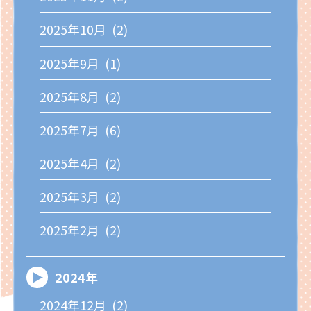
2025年10月 (2)
2025年9月 (1)
2025年8月 (2)
2025年7月 (6)
2025年4月 (2)
2025年3月 (2)
2025年2月 (2)
2024年
2024年12月 (2)