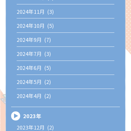
2024年11月 (3)
2024年10月 (5)
2024年9月 (7)
2024年7月 (3)
2024年6月 (5)
2024年5月 (2)
2024年4月 (2)
2023年
2023年12月 (2)