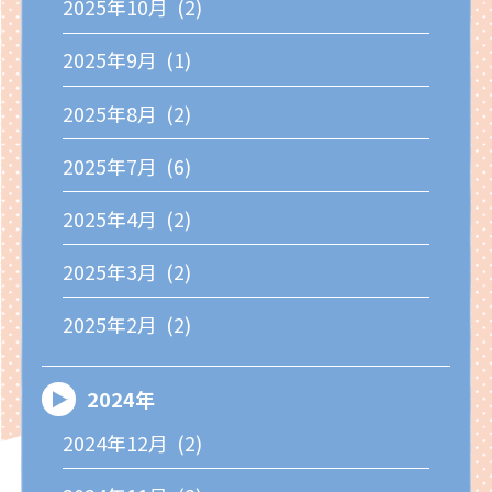
2025年10月 (2)
2025年9月 (1)
2025年8月 (2)
2025年7月 (6)
2025年4月 (2)
2025年3月 (2)
2025年2月 (2)
2024年
2024年12月 (2)