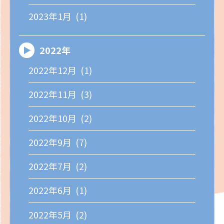
2023年1月 (1)
2022年
2022年12月 (1)
2022年11月 (3)
2022年10月 (2)
2022年9月 (7)
2022年7月 (2)
2022年6月 (1)
2022年5月 (2)