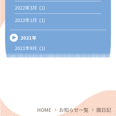
2022年3月 (1)
2022年1月 (1)
2021年
2021年9月 (1)
HOME
お知らせ一覧
園日記