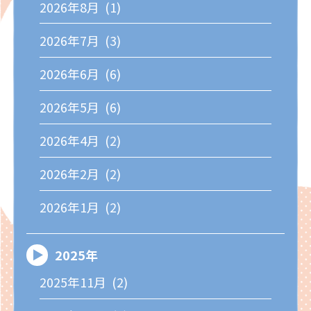
2026年8月 (1)
2026年7月 (3)
2026年6月 (6)
2026年5月 (6)
2026年4月 (2)
2026年2月 (2)
2026年1月 (2)
2025年
2025年11月 (2)