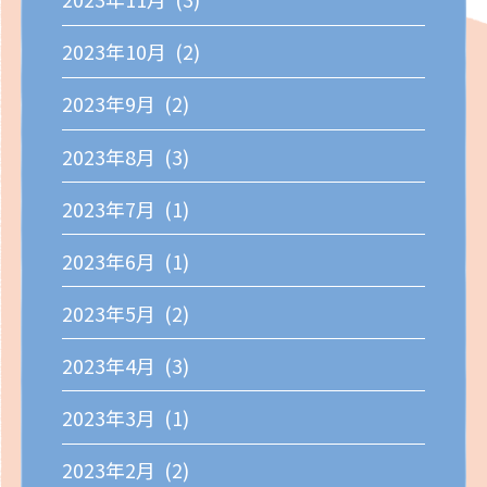
2023年10月 (2)
2023年9月 (2)
2023年8月 (3)
2023年7月 (1)
2023年6月 (1)
2023年5月 (2)
2023年4月 (3)
2023年3月 (1)
2023年2月 (2)