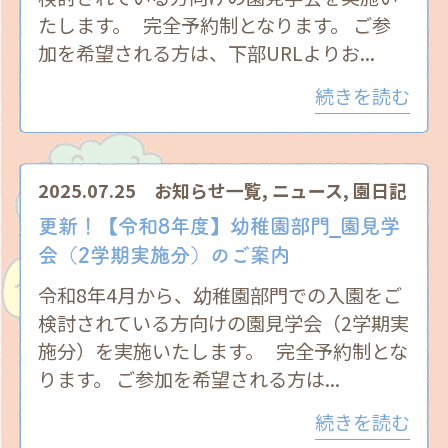
たします。 完全予約制となります。 ご参
加を希望される方は、下部URLよりお...
続きを読む
2025.07.25
お知らせ一覧
,
ニュース
,
園日記
更新！【令和8年度】幼稚園部門_園見学
会（2学期実施分）のご案内
令和8年4月から、幼稚園部門での入園をご
検討されている方向けの園見学会（2学期実
施分）を実施いたします。 完全予約制とな
ります。 ご参加を希望される方は...
続きを読む