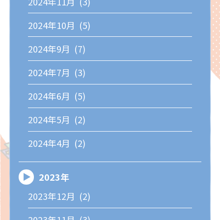
2024年11月 (3)
2024年10月 (5)
2024年9月 (7)
2024年7月 (3)
2024年6月 (5)
2024年5月 (2)
2024年4月 (2)
2023年
2023年12月 (2)
2023年11月 (3)