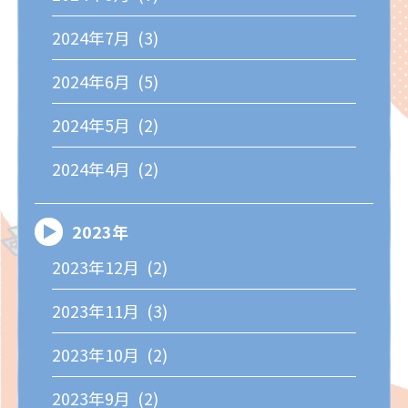
2024年7月 (3)
2024年6月 (5)
2024年5月 (2)
2024年4月 (2)
2023年
2023年12月 (2)
2023年11月 (3)
2023年10月 (2)
2023年9月 (2)