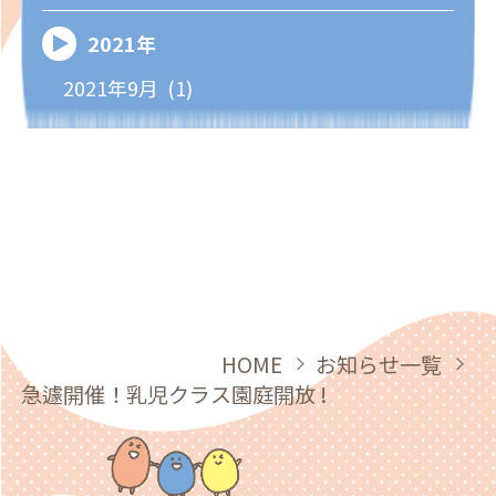
2021年
2021年9月 (1)
HOME
お知らせ一覧
急遽開催！乳児クラス園庭開放 !