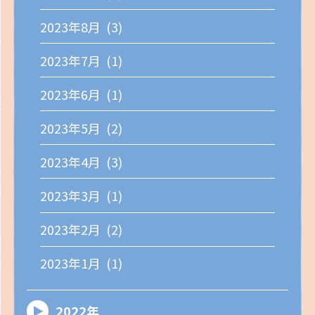
2023年8月 (3)
2023年7月 (1)
2023年6月 (1)
2023年5月 (2)
2023年4月 (3)
2023年3月 (1)
2023年2月 (2)
2023年1月 (1)
2022年