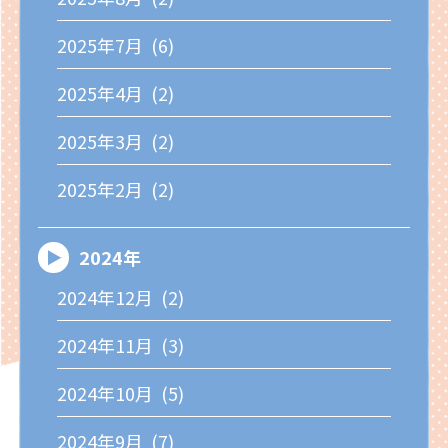
2025年7月 (6)
2025年4月 (2)
2025年3月 (2)
2025年2月 (2)
2024年
2024年12月 (2)
2024年11月 (3)
2024年10月 (5)
2024年9月 (7)