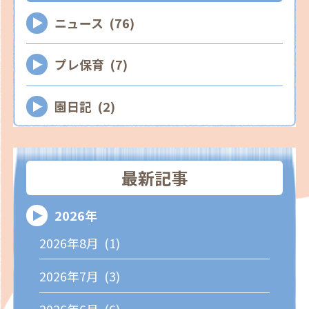
ニュース (76)
プレ保育 (7)
園日記 (2)
最新記事
2026年
2026年8月 (1)
2026年7月 (3)