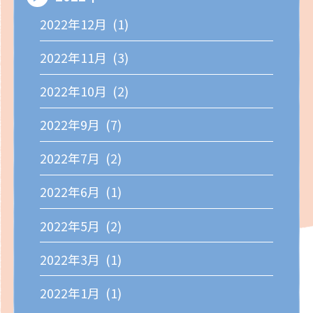
2022年12月 (1)
2022年11月 (3)
2022年10月 (2)
2022年9月 (7)
2022年7月 (2)
2022年6月 (1)
2022年5月 (2)
2022年3月 (1)
2022年1月 (1)