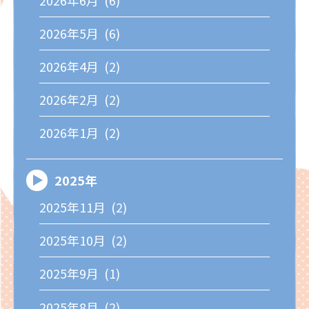
2026年6月 (6)
2026年5月 (6)
2026年4月 (2)
2026年2月 (2)
2026年1月 (2)
2025年
2025年11月 (2)
2025年10月 (2)
2025年9月 (1)
2025年8月 (2)