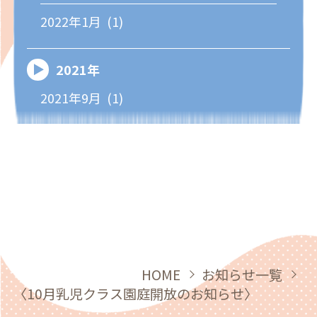
2022年1月 (1)
2021年
2021年9月 (1)
HOME
お知らせ一覧
〈10月乳児クラス園庭開放のお知らせ〉