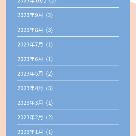
2023年10月 (2)
2023年9月 (2)
2023年8月 (3)
2023年7月 (1)
2023年6月 (1)
2023年5月 (2)
2023年4月 (3)
2023年3月 (1)
2023年2月 (2)
2023年1月 (1)