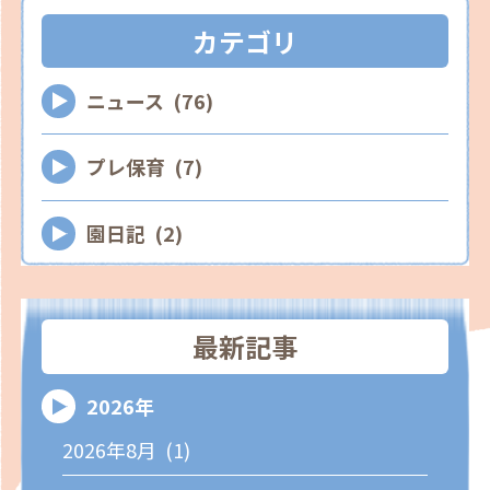
カテゴリ
ニュース (76)
プレ保育 (7)
園日記 (2)
最新記事
2026年
2026年8月 (1)