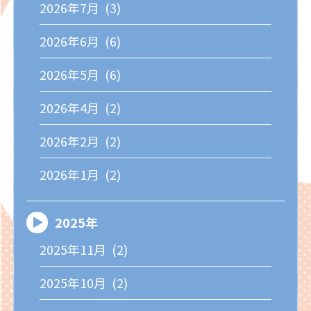
2026年7月 (3)
2026年6月 (6)
2026年5月 (6)
2026年4月 (2)
2026年2月 (2)
2026年1月 (2)
2025年
2025年11月 (2)
2025年10月 (2)