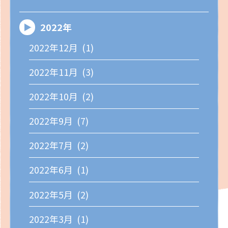
2022年
2022年12月 (1)
2022年11月 (3)
2022年10月 (2)
2022年9月 (7)
2022年7月 (2)
2022年6月 (1)
2022年5月 (2)
2022年3月 (1)