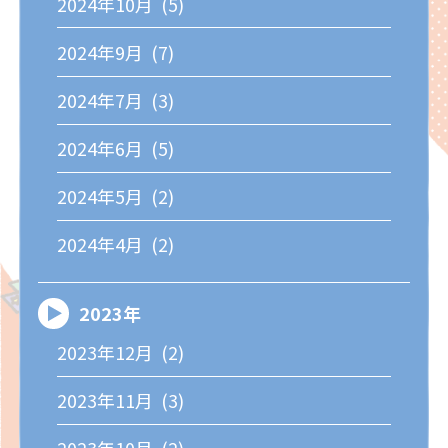
2024年10月 (5)
2024年9月 (7)
2024年7月 (3)
2024年6月 (5)
2024年5月 (2)
2024年4月 (2)
2023年
2023年12月 (2)
2023年11月 (3)