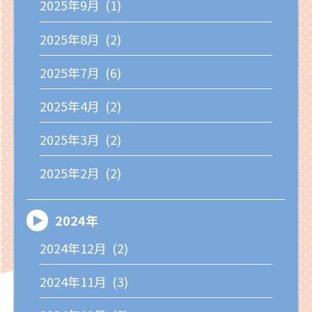
2025年9月 (1)
2025年8月 (2)
2025年7月 (6)
2025年4月 (2)
2025年3月 (2)
2025年2月 (2)
2024年
2024年12月 (2)
2024年11月 (3)