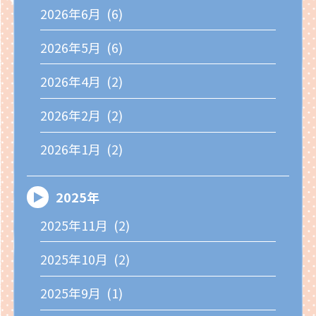
2026年6月 (6)
2026年5月 (6)
2026年4月 (2)
2026年2月 (2)
2026年1月 (2)
2025年
2025年11月 (2)
2025年10月 (2)
2025年9月 (1)