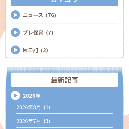
ニュース (76)
プレ保育 (7)
園日記 (2)
最新記事
2026年
2026年8月 (1)
2026年7月 (3)