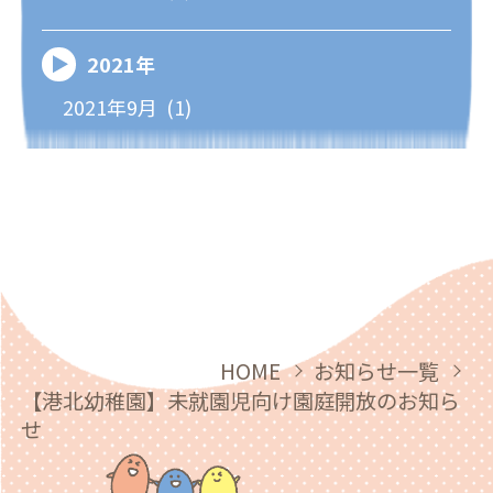
2021年
2021年9月 (1)
HOME
お知らせ一覧
【港北幼稚園】未就園児向け園庭開放のお知ら
せ