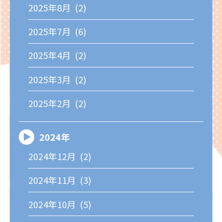
2025年8月 (2)
2025年7月 (6)
2025年4月 (2)
2025年3月 (2)
2025年2月 (2)
2024年
2024年12月 (2)
2024年11月 (3)
2024年10月 (5)