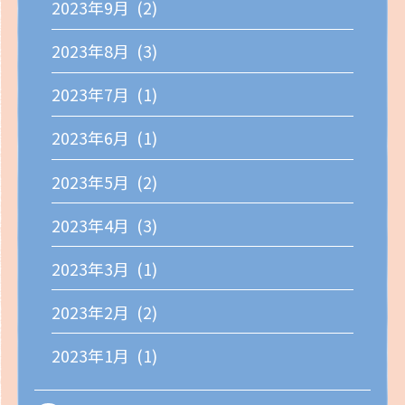
2023年9月 (2)
2023年8月 (3)
2023年7月 (1)
2023年6月 (1)
2023年5月 (2)
2023年4月 (3)
2023年3月 (1)
2023年2月 (2)
2023年1月 (1)