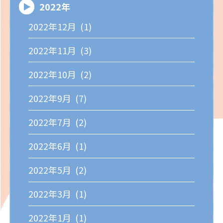
2022年
2022年12月 (1)
2022年11月 (3)
2022年10月 (2)
2022年9月 (7)
2022年7月 (2)
2022年6月 (1)
2022年5月 (2)
2022年3月 (1)
2022年1月 (1)