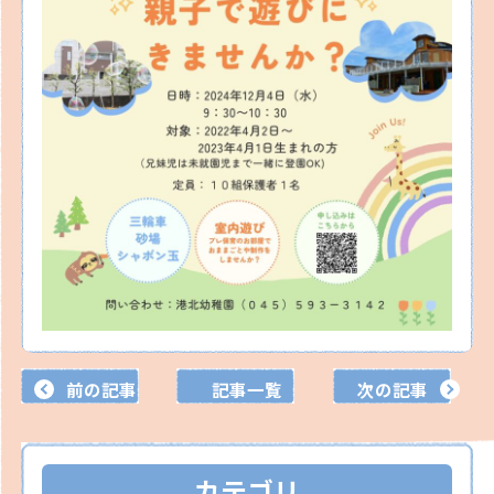
前の記事
記事一覧
次の記事
カテゴリ