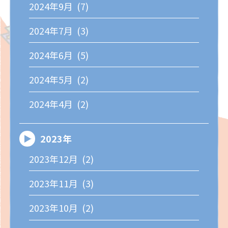
2024年9月 (7)
2024年7月 (3)
2024年6月 (5)
2024年5月 (2)
2024年4月 (2)
2023年
2023年12月 (2)
2023年11月 (3)
2023年10月 (2)