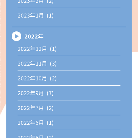
2023年2月 (2)
2023年1月 (1)
2022年
2022年12月 (1)
2022年11月 (3)
2022年10月 (2)
2022年9月 (7)
2022年7月 (2)
2022年6月 (1)
2022年5月 (2)