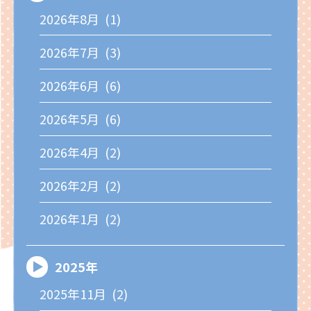
2026年8月 (1)
2026年7月 (3)
2026年6月 (6)
2026年5月 (6)
2026年4月 (2)
2026年2月 (2)
2026年1月 (2)
2025年
2025年11月 (2)