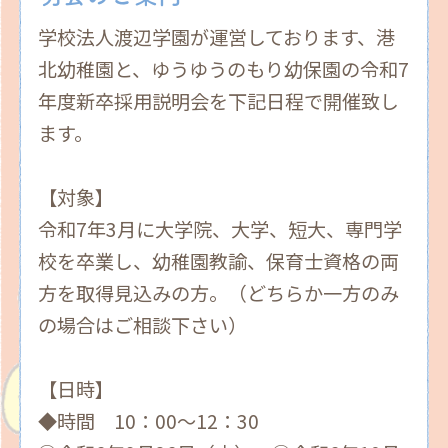
学校法人渡辺学園が運営しております、港
北幼稚園と、ゆうゆうのもり幼保園の令和7
年度新卒採用説明会を下記日程で開催致し
ます。
【対象】
令和7年3月に大学院、大学、短大、専門学
校を卒業し、幼稚園教諭、保育士資格の両
方を取得見込みの方。（どちらか一方のみ
の場合はご相談下さい）
【日時】
◆時間 10：00～12：30