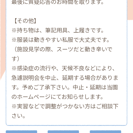
最後に質疑応答のお時間を取ります。
【その他】
※持ち物は、筆記用具、上履きです。
※服装は動きやすい私服で大丈夫です。
（施設見学の際、スーツだと動き辛いで
す）
※感染症の流行や、天候不良などにより、
急遽説明会を中止、延期する場合がありま
す。予めご了承下さい。中止・延期は当園
のホームページにてお知らせします。
※実習などで調整がつかない方はご相談下
さい。