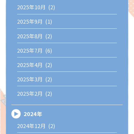
2025年10月 (2)
2025年9月 (1)
2025年8月 (2)
2025年7月 (6)
2025年4月 (2)
2025年3月 (2)
2025年2月 (2)
2024年
2024年12月 (2)