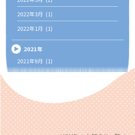
2022年3月 (1)
2022年1月 (1)
2021年
2021年9月 (1)