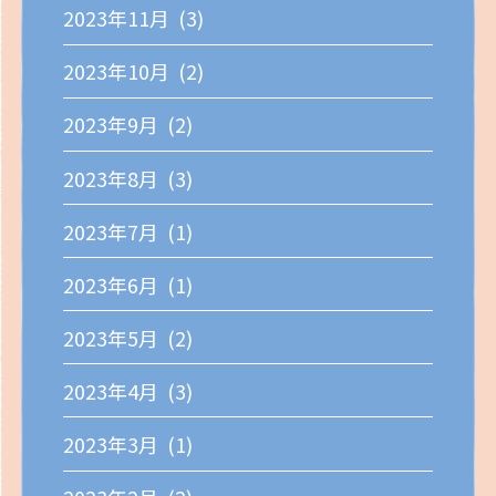
2023年11月 (3)
2023年10月 (2)
2023年9月 (2)
2023年8月 (3)
2023年7月 (1)
2023年6月 (1)
2023年5月 (2)
2023年4月 (3)
2023年3月 (1)