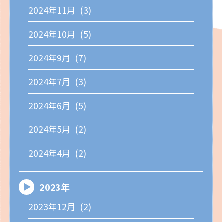
2024年11月 (3)
2024年10月 (5)
2024年9月 (7)
2024年7月 (3)
2024年6月 (5)
2024年5月 (2)
2024年4月 (2)
2023年
2023年12月 (2)