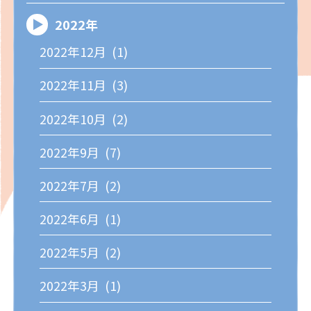
2022年
2022年12月 (1)
2022年11月 (3)
2022年10月 (2)
2022年9月 (7)
2022年7月 (2)
2022年6月 (1)
2022年5月 (2)
2022年3月 (1)