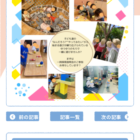
前の記事
記事一覧
次の記事