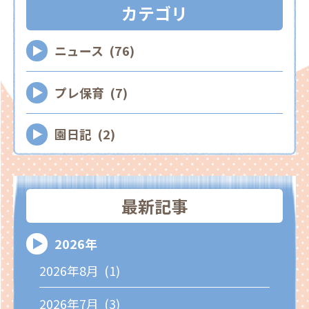
カテゴリ
ニュース (76)
プレ保育 (7)
園日記 (2)
最新記事
2026年
2026年8月 (1)
2026年7月 (3)