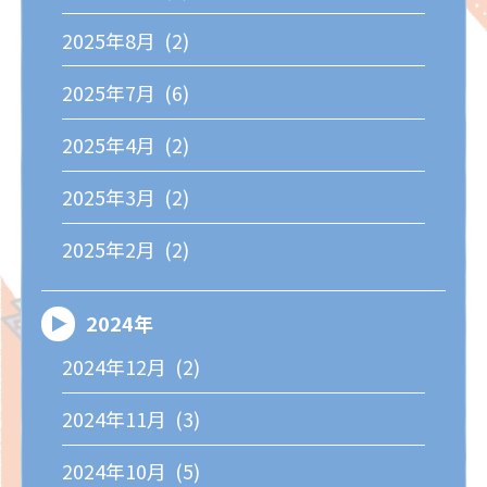
2025年8月 (2)
2025年7月 (6)
2025年4月 (2)
2025年3月 (2)
2025年2月 (2)
2024年
2024年12月 (2)
2024年11月 (3)
2024年10月 (5)