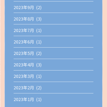
2023年9月 (2)
2023年8月 (3)
2023年7月 (1)
2023年6月 (1)
2023年5月 (2)
2023年4月 (3)
2023年3月 (1)
2023年2月 (2)
2023年1月 (1)