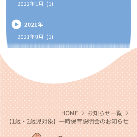
2022年1月 (1)
2021年
2021年9月 (1)
HOME
お知らせ一覧
【1歳・2歳児対象】一時保育説明会のお知らせ