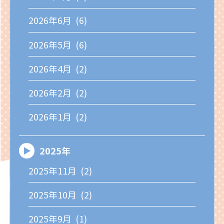
2026年6月 (6)
2026年5月 (6)
2026年4月 (2)
2026年2月 (2)
2026年1月 (2)
2025年
2025年11月 (2)
2025年10月 (2)
2025年9月 (1)