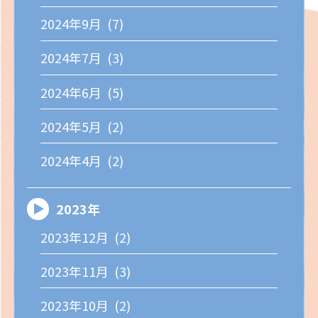
2024年9月 (7)
2024年7月 (3)
2024年6月 (5)
2024年5月 (2)
2024年4月 (2)
2023年
2023年12月 (2)
2023年11月 (3)
2023年10月 (2)