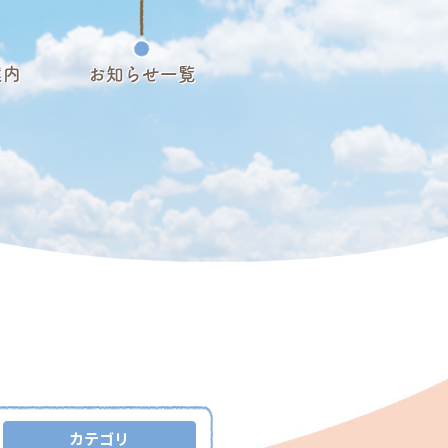
案内
お知らせ一覧
カテゴリ