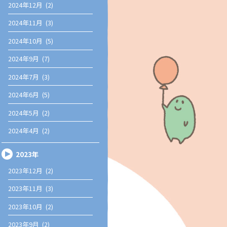
2024年12月 (2)
2024年11月 (3)
2024年10月 (5)
2024年9月 (7)
2024年7月 (3)
2024年6月 (5)
2024年5月 (2)
2024年4月 (2)
2023年
2023年12月 (2)
2023年11月 (3)
2023年10月 (2)
2023年9月 (2)