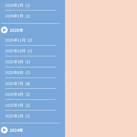
2026年2月 (2)
2026年1月 (2)
2025年
2025年11月 (2)
2025年10月 (2)
2025年9月 (1)
2025年8月 (2)
2025年7月 (6)
2025年4月 (2)
2025年3月 (2)
2025年2月 (2)
2024年