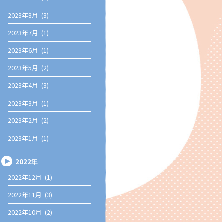
2023年8月 (3)
2023年7月 (1)
2023年6月 (1)
2023年5月 (2)
2023年4月 (3)
2023年3月 (1)
2023年2月 (2)
2023年1月 (1)
2022年
2022年12月 (1)
2022年11月 (3)
2022年10月 (2)