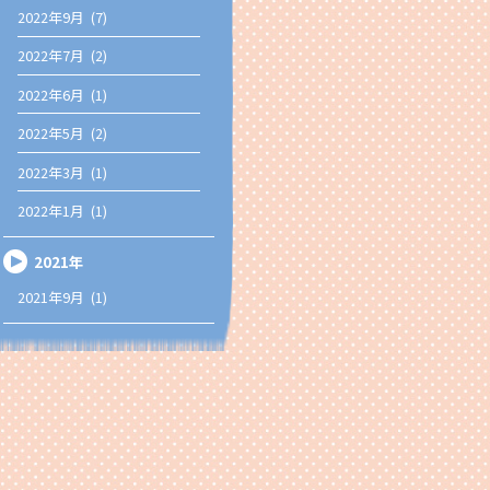
2022年9月 (7)
2022年7月 (2)
2022年6月 (1)
2022年5月 (2)
2022年3月 (1)
2022年1月 (1)
2021年
2021年9月 (1)