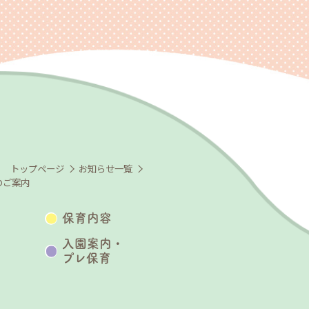
トップページ
お知らせ一覧
のご案内
保育内容
入園案内・
プレ保育