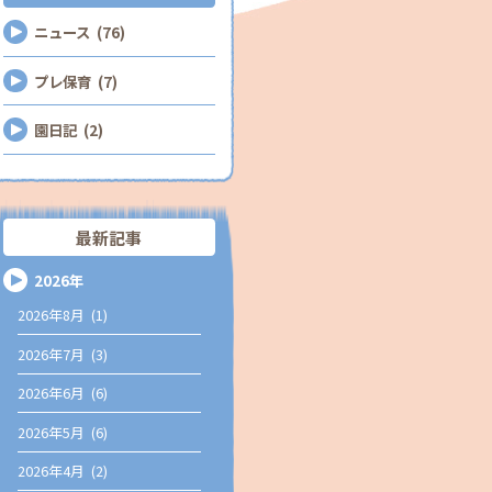
ニュース (76)
プレ保育 (7)
園日記 (2)
最新記事
2026年
2026年8月 (1)
2026年7月 (3)
2026年6月 (6)
2026年5月 (6)
2026年4月 (2)