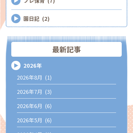
プレ保育 (7)
園日記 (2)
最新記事
2026年
2026年8月 (1)
2026年7月 (3)
2026年6月 (6)
2026年5月 (6)