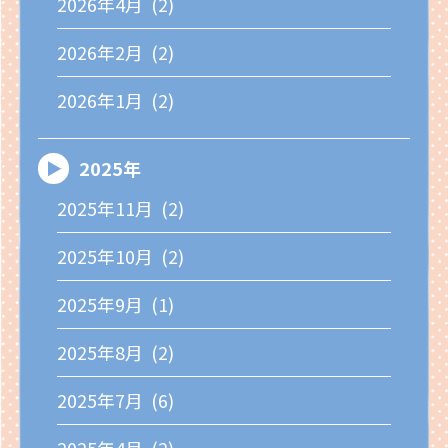
2026年4月 (2)
2026年2月 (2)
2026年1月 (2)
2025年
2025年11月 (2)
2025年10月 (2)
2025年9月 (1)
2025年8月 (2)
2025年7月 (6)