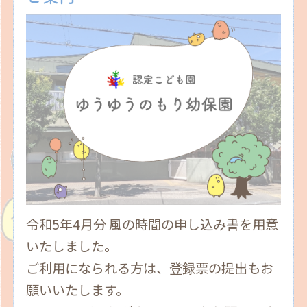
令和5年4月分 風の時間の申し込み書を用意
いたしました。
ご利用になられる方は、登録票の提出もお
願いいたします。