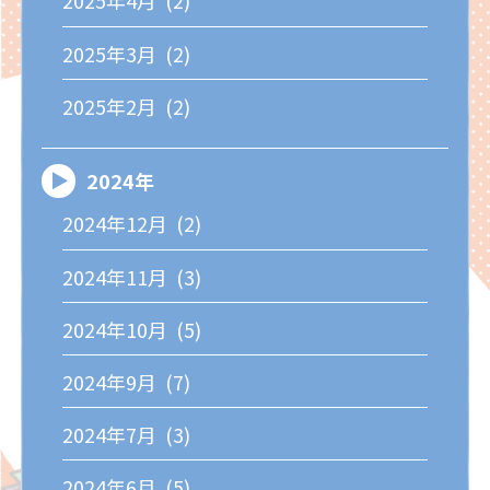
2025年4月 (2)
2025年3月 (2)
2025年2月 (2)
2024年
2024年12月 (2)
2024年11月 (3)
2024年10月 (5)
2024年9月 (7)
2024年7月 (3)
2024年6月 (5)