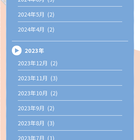
2024年5月 (2)
2024年4月 (2)
2023年
2023年12月 (2)
2023年11月 (3)
2023年10月 (2)
2023年9月 (2)
2023年8月 (3)
2023年7月 (1)