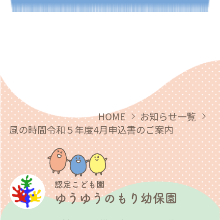
HOME
お知らせ一覧
風の時間令和５年度4月申込書のご案内
認定こども園
ゆうゆうのもり幼保園