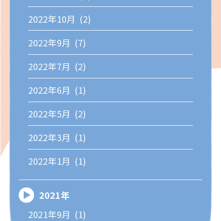
2022年10月 (2)
2022年9月 (7)
2022年7月 (2)
2022年6月 (1)
2022年5月 (2)
2022年3月 (1)
2022年1月 (1)
2021年
2021年9月 (1)