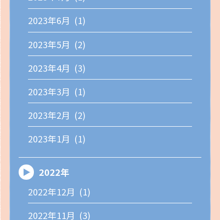
2023年6月 (1)
2023年5月 (2)
2023年4月 (3)
2023年3月 (1)
2023年2月 (2)
2023年1月 (1)
2022年
2022年12月 (1)
2022年11月 (3)