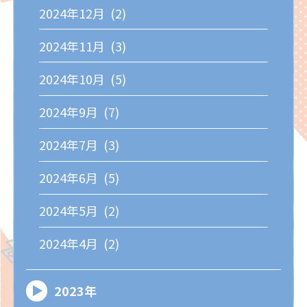
2024年12月 (2)
2024年11月 (3)
2024年10月 (5)
2024年9月 (7)
2024年7月 (3)
2024年6月 (5)
2024年5月 (2)
2024年4月 (2)
2023年