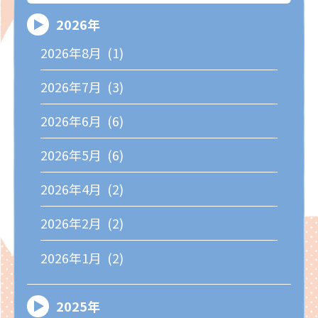
2026年
2026年8月 (1)
2026年7月 (3)
2026年6月 (6)
2026年5月 (6)
2026年4月 (2)
2026年2月 (2)
2026年1月 (2)
2025年