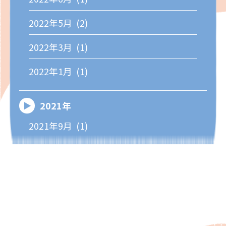
2022年5月 (2)
2022年3月 (1)
2022年1月 (1)
2021年
2021年9月 (1)