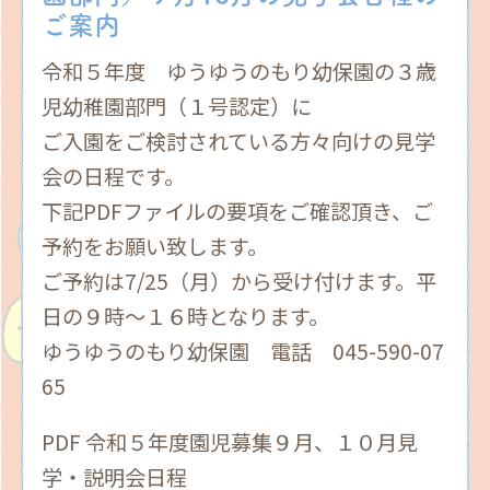
ご案内
令和５年度 ゆうゆうのもり幼保園の３歳
児幼稚園部門（１号認定）に
ご入園をご検討されている方々向けの見学
会の日程です。
下記PDFファイルの要項をご確認頂き、ご
予約をお願い致します。
ご予約は7/25（月）から受け付けます。平
日の９時～１６時となります。
ゆうゆうのもり幼保園 電話 045-590-07
65
PDF 令和５年度園児募集９月、１０月見
学・説明会日程