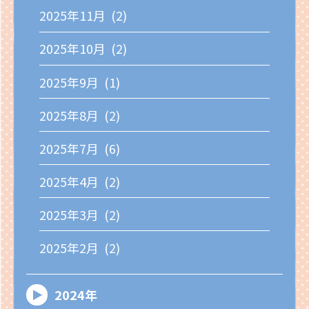
2025年11月 (2)
2025年10月 (2)
2025年9月 (1)
2025年8月 (2)
2025年7月 (6)
2025年4月 (2)
2025年3月 (2)
2025年2月 (2)
2024年