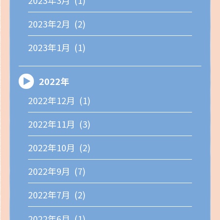
2023年3月 (1)
2023年2月 (2)
2023年1月 (1)
2022年
2022年12月 (1)
2022年11月 (3)
2022年10月 (2)
2022年9月 (7)
2022年7月 (2)
2022年6月 (1)