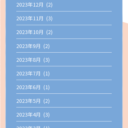
2023年12月 (2)
2023年11月 (3)
2023年10月 (2)
2023年9月 (2)
2023年8月 (3)
2023年7月 (1)
2023年6月 (1)
2023年5月 (2)
2023年4月 (3)