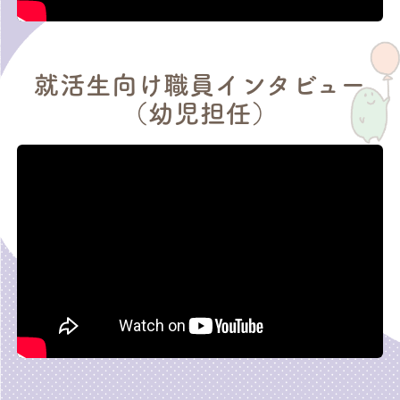
就活生向け職員インタビュー
（幼児担任）